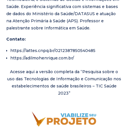
Saúde. Experiência significativa com sistemas e bases
de dados do Ministério da Saúde/DATASUS e atuação
na Atenção Primária à Saúde (APS). Professor e
palestrante sobre Informática em Saúde.
Contato:
https://lattes.cnpq.br/0212387850540485
https://adilmohenrique.com.br/
Acesse aqui a versão completa da “Pesquisa sobre o
uso das Tecnologias de Informação e Comunicação nos
estabelecimentos de saúde brasileiros – TIC Saúde
2023”