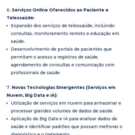
Serviços Online Oferecidos ao Paciente e
Telessaúde:
Expansão dos serviços de telessaúde, incluindo
consultas, monitoramento remoto e educação em
saúde.
Desenvolvimento de portais de pacientes que
permitam o acesso a registros de saúde,
agendamento de consultas e comunicação com
profissionais de saúde.
Novas Tecnologias Emergentes (Serviços em
Nuvem, Big Data e IA):
Utilização de serviços em nuvem para armazenar e
processar grandes volumes de dados de saúde.
Aplicação de Big Data e IA para analisar dados de
saúde e identificar padrões que possam melhorar o
diagnóstico e o tratamento.