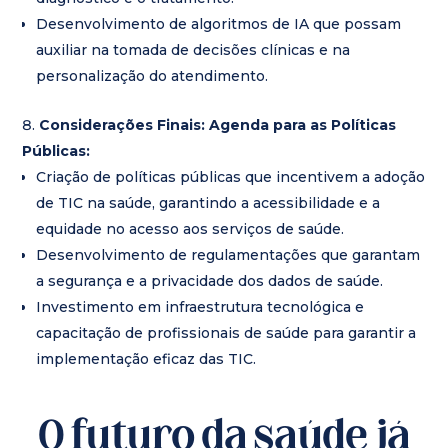
Desenvolvimento de algoritmos de IA que possam
auxiliar na tomada de decisões clínicas e na
personalização do atendimento.
Considerações Finais: Agenda para as Políticas
Públicas:
Criação de políticas públicas que incentivem a adoção
de TIC na saúde, garantindo a acessibilidade e a
equidade no acesso aos serviços de saúde.
Desenvolvimento de regulamentações que garantam
a segurança e a privacidade dos dados de saúde.
Investimento em infraestrutura tecnológica e
capacitação de profissionais de saúde para garantir a
implementação eficaz das TIC.
O futuro da saúde já