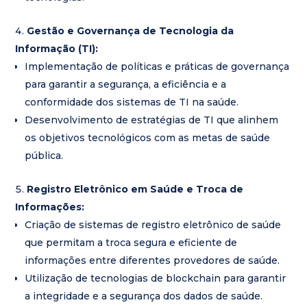
Gestão e Governança de Tecnologia da
Informação (TI):
Implementação de políticas e práticas de governança
para garantir a segurança, a eficiência e a
conformidade dos sistemas de TI na saúde.
Desenvolvimento de estratégias de TI que alinhem
os objetivos tecnológicos com as metas de saúde
pública.
Registro Eletrônico em Saúde e Troca de
Informações:
Criação de sistemas de registro eletrônico de saúde
que permitam a troca segura e eficiente de
informações entre diferentes provedores de saúde.
Utilização de tecnologias de blockchain para garantir
a integridade e a segurança dos dados de saúde.