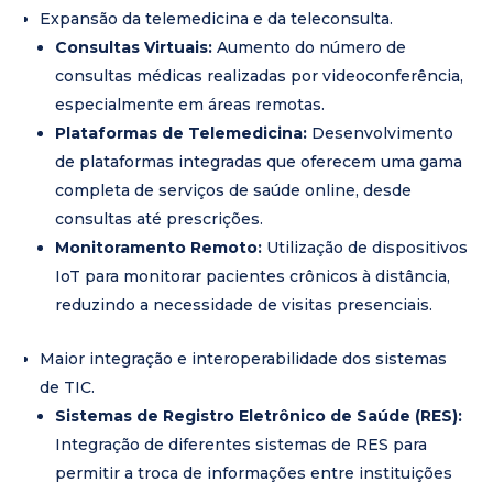
Expansão da telemedicina e da teleconsulta.
Consultas Virtuais:
Aumento do número de
consultas médicas realizadas por videoconferência,
especialmente em áreas remotas.
Plataformas de Telemedicina:
Desenvolvimento
de plataformas integradas que oferecem uma gama
completa de serviços de saúde online, desde
consultas até prescrições.
Monitoramento Remoto:
Utilização de dispositivos
IoT para monitorar pacientes crônicos à distância,
reduzindo a necessidade de visitas presenciais.
Maior integração e interoperabilidade dos sistemas
de TIC.
Sistemas de Registro Eletrônico de Saúde (RES):
Integração de diferentes sistemas de RES para
permitir a troca de informações entre instituições