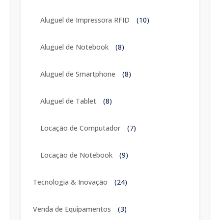
Aluguel de Impressora RFID
(10)
Aluguel de Notebook
(8)
Aluguel de Smartphone
(8)
Aluguel de Tablet
(8)
Locação de Computador
(7)
Locação de Notebook
(9)
Tecnologia & Inovação
(24)
Venda de Equipamentos
(3)