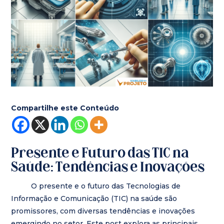
Compartilhe este Conteúdo
Presente e Futuro das TIC na
Saúde: Tendências e Inovações
O presente e o futuro das Tecnologias de
Informação e Comunicação (TIC) na saúde são
promissores, com diversas tendências e inovações
emergindo no setor. Este post explora as principais