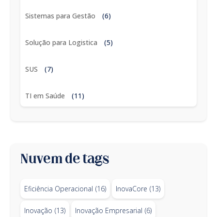
Sistemas para Gestão
(6)
Solução para Logistica
(5)
SUS
(7)
TI em Saúde
(11)
Nuvem de tags
Eficiência Operacional
(16)
InovaCore
(13)
Inovação
(13)
Inovação Empresarial
(6)