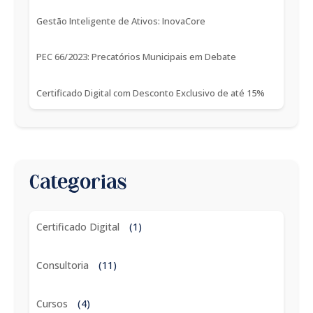
Gestão Inteligente de Ativos: InovaCore
PEC 66/2023: Precatórios Municipais em Debate
Certificado Digital com Desconto Exclusivo de até 15%
Categorias
Certificado Digital
(1)
Consultoria
(11)
Cursos
(4)