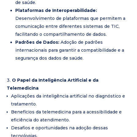
de saúde.
Plataformas de Interoperabilidade:
Desenvolvimento de plataformas que permitem a
comunicação entre diferentes sistemas de TIC,
facilitando o compartilhamento de dados.
Padrões de Dados:
Adoção de padrões
internacionais para garantir a compatibilidade e a
segurança dos dados de saúde.
O Papel da Inteligência Artificial e da
Telemedicina
Aplicações da inteligência artificial no diagnóstico e
tratamento.
Benefícios da telemedicina para a acessibilidade e
eficiência do atendimento.
Desafios e oportunidades na adoção dessas
tecnologias.