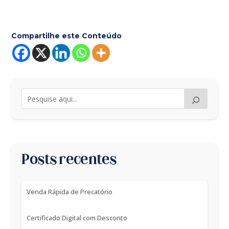
Compartilhe este Conteúdo
Posts recentes
Venda Rápida de Precatório
Certificado Digital com Desconto