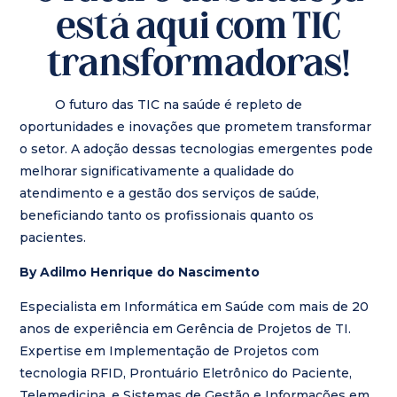
está aqui com TIC
transformadoras!
O futuro das TIC na saúde é repleto de
oportunidades e inovações que prometem transformar
o setor. A adoção dessas tecnologias emergentes pode
melhorar significativamente a qualidade do
atendimento e a gestão dos serviços de saúde,
beneficiando tanto os profissionais quanto os
pacientes.
By Adilmo Henrique do Nascimento
Especialista em Informática em Saúde com mais de 20
anos de experiência em Gerência de Projetos de TI.
Expertise em Implementação de Projetos com
tecnologia RFID, Prontuário Eletrônico do Paciente,
Telemedicina, e Sistemas de Gestão e Informações em