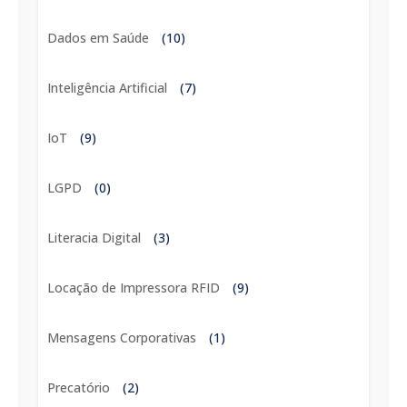
Dados em Saúde
(10)
Inteligência Artificial
(7)
IoT
(9)
LGPD
(0)
Literacia Digital
(3)
Locação de Impressora RFID
(9)
Mensagens Corporativas
(1)
Precatório
(2)