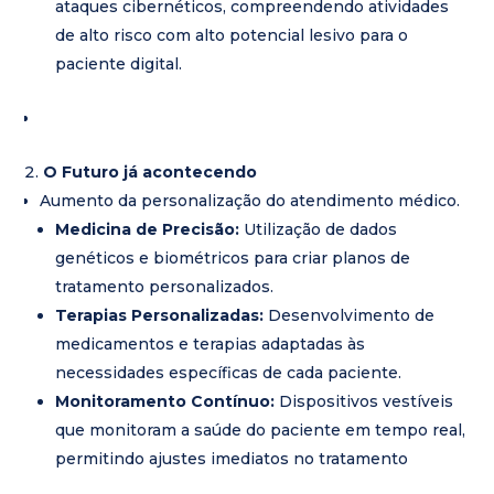
ataques cibernéticos, compreendendo atividades
de alto risco com alto potencial lesivo para o
paciente digital.
O Futuro já acontecendo
Aumento da personalização do atendimento médico.
Medicina de Precisão:
Utilização de dados
genéticos e biométricos para criar planos de
tratamento personalizados.
Terapias Personalizadas:
Desenvolvimento de
medicamentos e terapias adaptadas às
necessidades específicas de cada paciente.
Monitoramento Contínuo:
Dispositivos vestíveis
que monitoram a saúde do paciente em tempo real,
permitindo ajustes imediatos no tratamento