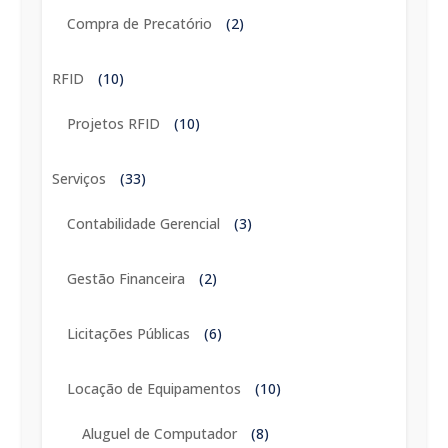
Compra de Precatório
(2)
RFID
(10)
Projetos RFID
(10)
Serviços
(33)
Contabilidade Gerencial
(3)
Gestão Financeira
(2)
Licitações Públicas
(6)
Locação de Equipamentos
(10)
Aluguel de Computador
(8)