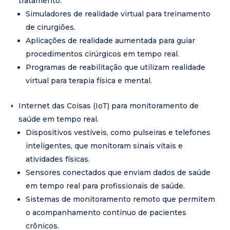
tratamento.
Simuladores de realidade virtual para treinamento
de cirurgiões.
Aplicações de realidade aumentada para guiar
procedimentos cirúrgicos em tempo real.
Programas de reabilitação que utilizam realidade
virtual para terapia física e mental.
Internet das Coisas (IoT) para monitoramento de
saúde em tempo real.
Dispositivos vestíveis, como pulseiras e telefones
inteligentes, que monitoram sinais vitais e
atividades físicas.
Sensores conectados que enviam dados de saúde
em tempo real para profissionais de saúde.
Sistemas de monitoramento remoto que permitem
o acompanhamento contínuo de pacientes
crônicos.