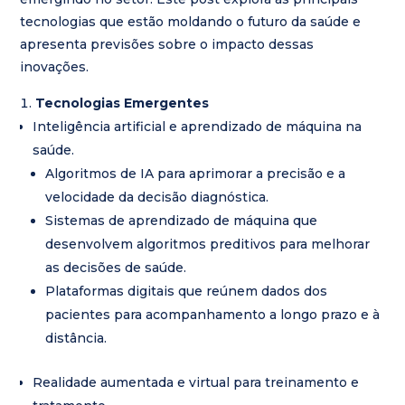
tecnologias que estão moldando o futuro da saúde e
apresenta previsões sobre o impacto dessas
inovações.
Tecnologias Emergentes
Inteligência artificial e aprendizado de máquina na
saúde.
Algoritmos de IA para aprimorar a precisão e a
velocidade da decisão diagnóstica.
Sistemas de aprendizado de máquina que
desenvolvem algoritmos preditivos para melhorar
as decisões de saúde.
Plataformas digitais que reúnem dados dos
pacientes para acompanhamento a longo prazo e à
distância.
Realidade aumentada e virtual para treinamento e