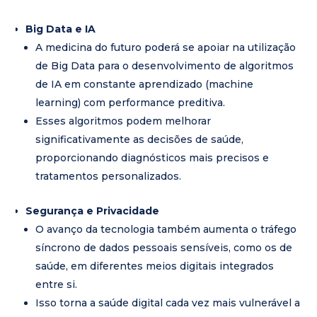
Big Data e IA
A medicina do futuro poderá se apoiar na utilização
de Big Data para o desenvolvimento de algoritmos
de IA em constante aprendizado (machine
learning) com performance preditiva.
Esses algoritmos podem melhorar
significativamente as decisões de saúde,
proporcionando diagnósticos mais precisos e
tratamentos personalizados.
Segurança e Privacidade
O avanço da tecnologia também aumenta o tráfego
síncrono de dados pessoais sensíveis, como os de
saúde, em diferentes meios digitais integrados
entre si.
Isso torna a saúde digital cada vez mais vulnerável a