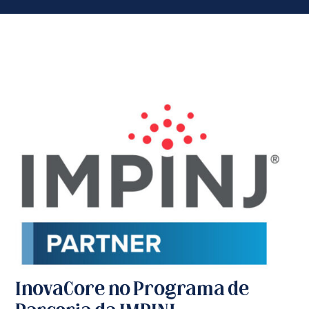
InovaCore no Programa de