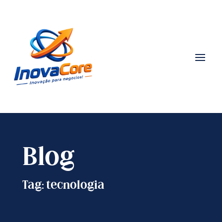
Blog
Tag: tecnologia