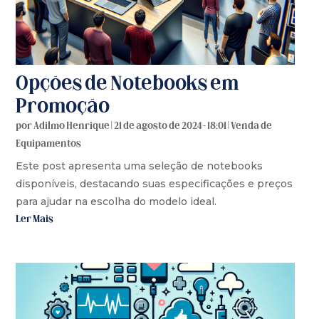
Opções de Notebooks em
Promoção
por
Adilmo Henrique
|
21 de agosto de 2024 - 18:01
|
Venda de
Equipamentos
Este post apresenta uma seleção de notebooks
disponíveis, destacando suas especificações e preços
para ajudar na escolha do modelo ideal.
Ler Mais