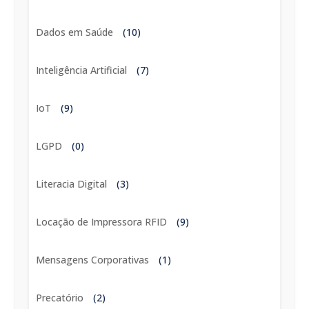
Dados em Saúde
(10)
Inteligência Artificial
(7)
IoT
(9)
LGPD
(0)
Literacia Digital
(3)
Locação de Impressora RFID
(9)
Mensagens Corporativas
(1)
Precatório
(2)