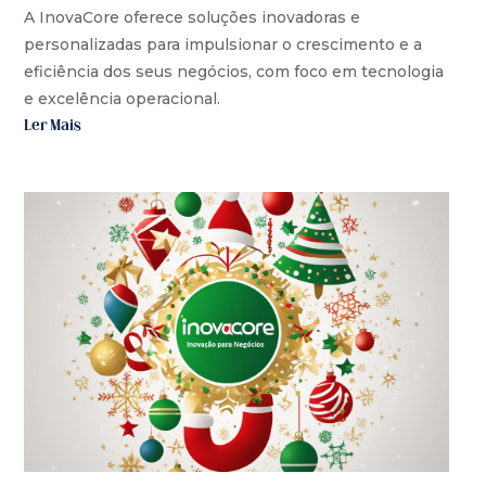
A InovaCore oferece soluções inovadoras e
personalizadas para impulsionar o crescimento e a
eficiência dos seus negócios, com foco em tecnologia
e excelência operacional.
Ler Mais