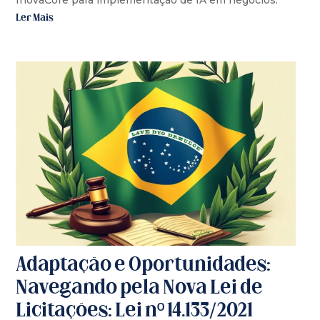
Ler Mais
Adaptação e Oportunidades:
Navegando pela Nova Lei de
Licitações: Lei nº 14.133/2021