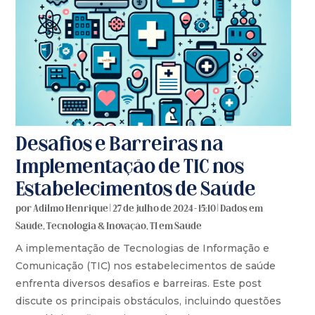
Desafios e Barreiras na
Implementação de TIC nos
Estabelecimentos de Saúde
por
Adilmo Henrique
|
27 de julho de 2024 - 15:10
|
Dados em
Saúde
,
Tecnologia & Inovação
,
TI em Saúde
A implementação de Tecnologias de Informação e
Comunicação (TIC) nos estabelecimentos de saúde
enfrenta diversos desafios e barreiras. Este post
discute os principais obstáculos, incluindo questões