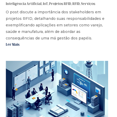
Inteligência Artificial
,
IoT
,
Projetos RFID
,
RFID
,
Serviços
O post discute a importância dos stakeholders em
projetos RFID, detalhando suas responsabilidades e
exemplificando aplicações em setores como varejo,
saúde e manufatura, além de abordar as
consequências de uma má gestão dos papéis.
Ler Mais