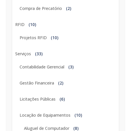
Compra de Precatório
(2)
RFID
(10)
Projetos RFID
(10)
Serviços
(33)
Contabilidade Gerencial
(3)
Gestão Financeira
(2)
Licitações Públicas
(6)
Locação de Equipamentos
(10)
Aluguel de Computador
(8)