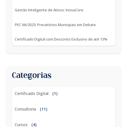
Gestão Inteligente de Ativos: InovaCore
PEC 66/2023: Precatórios Municipais em Debate
Certificado Digital com Desconto Exclusivo de até 15%
Categorias
Certificado Digital
(1)
Consultoria
(11)
Cursos
(4)