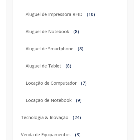
Aluguel de Impressora RFID
(10)
Aluguel de Notebook
(8)
Aluguel de Smartphone
(8)
Aluguel de Tablet
(8)
Locação de Computador
(7)
Locação de Notebook
(9)
Tecnologia & Inovação
(24)
Venda de Equipamentos
(3)