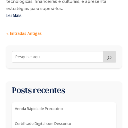
tecnológicas, financeiras e culturais, e apresenta
estratégias para superá-los.
Ler Mais
« Entradas Antigas
Posts recentes
Venda Rápida de Precatório
Certificado Digital com Desconto