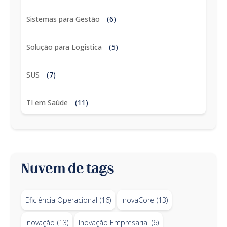
Sistemas para Gestão
(6)
Solução para Logistica
(5)
SUS
(7)
TI em Saúde
(11)
Nuvem de tags
Eficiência Operacional
(16)
InovaCore
(13)
Inovação
(13)
Inovação Empresarial
(6)