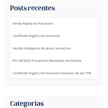
Posts recentes
Venda Rápida de Precatório
Certificado Digital com Desconto
Gestão Inteligente de Ativos: InovaCore
PEC 66/2023: Precatórios Municipais em Debate
Certificado Digital com Desconto Exclusivo de até 15%
Categorias