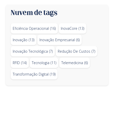
Nuvem de tags
Eficiência Operacional
(16)
InovaCore
(13)
Inovação
(13)
Inovação Empresarial
(6)
Inovação Tecnológica
(7)
Redução De Custos
(7)
RFID
(14)
Tecnologia
(11)
Telemedicina
(6)
Transformação Digital
(19)