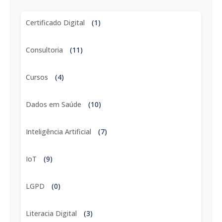
Certificado Digital
(1)
Consultoria
(11)
Cursos
(4)
Dados em Saúde
(10)
Inteligência Artificial
(7)
IoT
(9)
LGPD
(0)
Literacia Digital
(3)