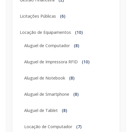
Licitações Públicas
(6)
Locação de Equipamentos
(10)
Aluguel de Computador
(8)
Aluguel de Impressora RFID
(10)
Aluguel de Notebook
(8)
Aluguel de Smartphone
(8)
Aluguel de Tablet
(8)
Locação de Computador
(7)