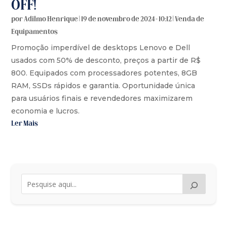
OFF!
por
Adilmo Henrique
|
19 de novembro de 2024 - 10:12
|
Venda de
Equipamentos
Promoção imperdível de desktops Lenovo e Dell
usados com 50% de desconto, preços a partir de R$
800. Equipados com processadores potentes, 8GB
RAM, SSDs rápidos e garantia. Oportunidade única
para usuários finais e revendedores maximizarem
economia e lucros.
Ler Mais