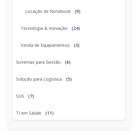
Locação de Notebook
(9)
Tecnologia & Inovação
(24)
Venda de Equipamentos
(3)
Sistemas para Gestão
(6)
Solução para Logistica
(5)
SUS
(7)
TI em Saúde
(11)