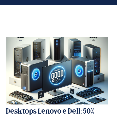
Desktops Lenovo e Dell: 50%