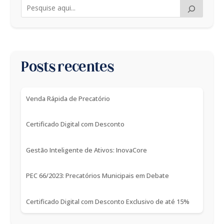
Posts recentes
Venda Rápida de Precatório
Certificado Digital com Desconto
Gestão Inteligente de Ativos: InovaCore
PEC 66/2023: Precatórios Municipais em Debate
Certificado Digital com Desconto Exclusivo de até 15%