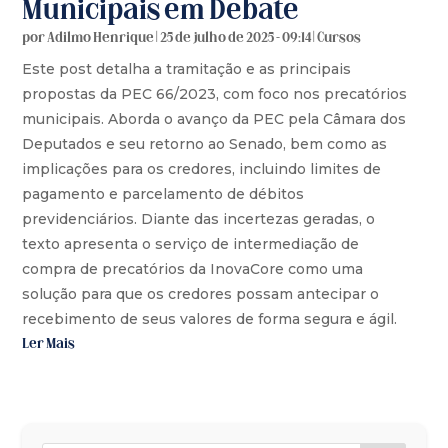
Municipais em Debate
por
Adilmo Henrique
|
25 de julho de 2025 - 09:14
|
Cursos
Este post detalha a tramitação e as principais
propostas da PEC 66/2023, com foco nos precatórios
municipais. Aborda o avanço da PEC pela Câmara dos
Deputados e seu retorno ao Senado, bem como as
implicações para os credores, incluindo limites de
pagamento e parcelamento de débitos
previdenciários. Diante das incertezas geradas, o
texto apresenta o serviço de intermediação de
compra de precatórios da InovaCore como uma
solução para que os credores possam antecipar o
recebimento de seus valores de forma segura e ágil.
Ler Mais