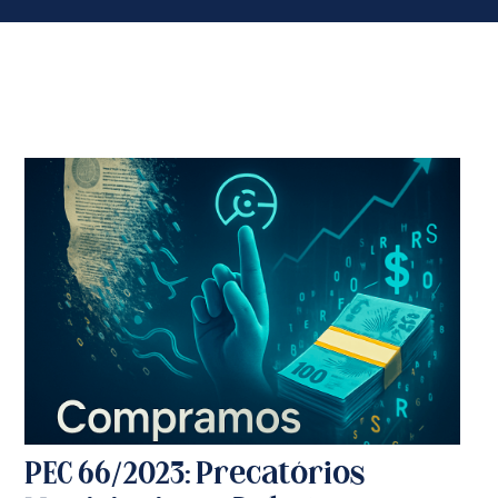
PEC 66/2023: Precatórios