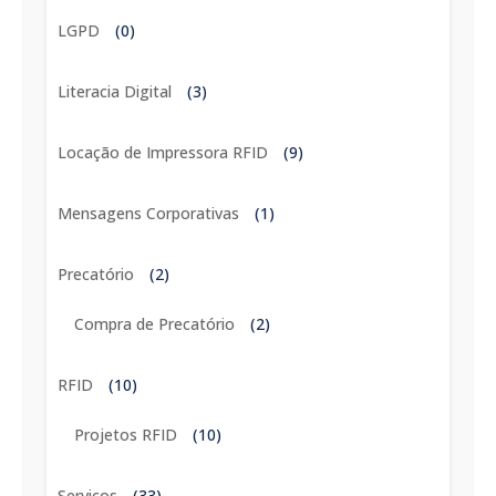
LGPD
(0)
Literacia Digital
(3)
Locação de Impressora RFID
(9)
Mensagens Corporativas
(1)
Precatório
(2)
Compra de Precatório
(2)
RFID
(10)
Projetos RFID
(10)
Serviços
(33)