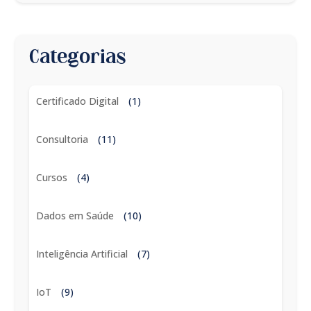
Categorias
Certificado Digital
(1)
Consultoria
(11)
Cursos
(4)
Dados em Saúde
(10)
Inteligência Artificial
(7)
IoT
(9)