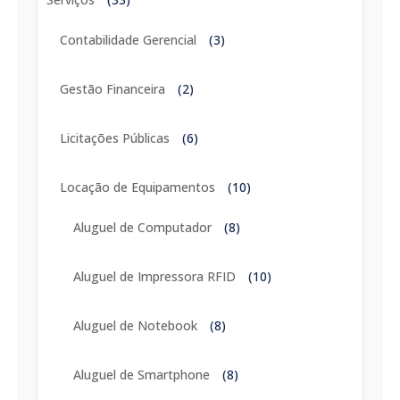
Contabilidade Gerencial
(3)
Gestão Financeira
(2)
Licitações Públicas
(6)
Locação de Equipamentos
(10)
Aluguel de Computador
(8)
Aluguel de Impressora RFID
(10)
Aluguel de Notebook
(8)
Aluguel de Smartphone
(8)