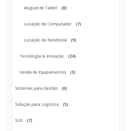
Aluguel de Tablet
(8)
Locação de Computador
(7)
Locação de Notebook
(9)
Tecnologia & Inovação
(24)
Venda de Equipamentos
(3)
Sistemas para Gestão
(6)
Solução para Logistica
(5)
SUS
(7)