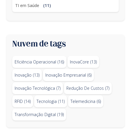
TI em Saúde
(11)
Nuvem de tags
Eficiência Operacional
(16)
InovaCore
(13)
Inovação
(13)
Inovação Empresarial
(6)
Inovação Tecnológica
(7)
Redução De Custos
(7)
RFID
(14)
Tecnologia
(11)
Telemedicina
(6)
Transformação Digital
(19)