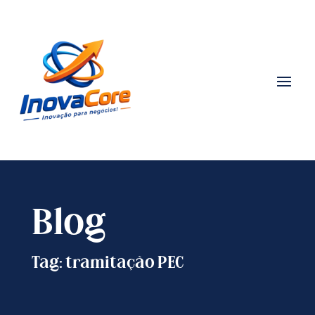
Blog
Tag: tramitação PEC