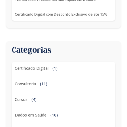
Certificado Digital com Desconto Exclusivo de até 15%
Categorias
Certificado Digital
(1)
Consultoria
(11)
Cursos
(4)
Dados em Saúde
(10)