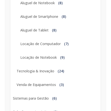
Aluguel de Notebook
(8)
Aluguel de Smartphone
(8)
Aluguel de Tablet
(8)
Locação de Computador
(7)
Locação de Notebook
(9)
Tecnologia & Inovação
(24)
Venda de Equipamentos
(3)
Sistemas para Gestão
(6)