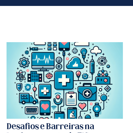
Desafios e Barreiras na