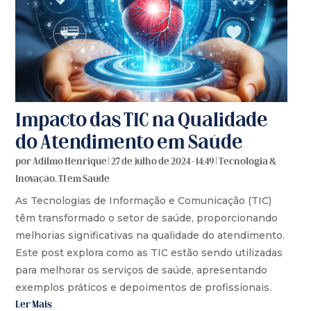
Impacto das TIC na Qualidade
do Atendimento em Saúde
por
Adilmo Henrique
|
27 de julho de 2024 - 14:49
|
Tecnologia &
Inovação
,
TI em Saúde
As Tecnologias de Informação e Comunicação (TIC)
têm transformado o setor de saúde, proporcionando
melhorias significativas na qualidade do atendimento.
Este post explora como as TIC estão sendo utilizadas
para melhorar os serviços de saúde, apresentando
exemplos práticos e depoimentos de profissionais.
Ler Mais