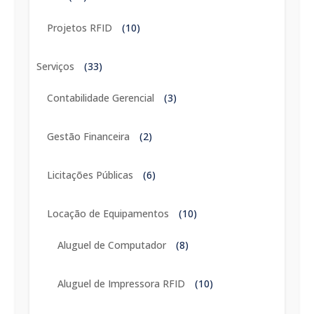
Projetos RFID
(10)
Serviços
(33)
Contabilidade Gerencial
(3)
Gestão Financeira
(2)
Licitações Públicas
(6)
Locação de Equipamentos
(10)
Aluguel de Computador
(8)
Aluguel de Impressora RFID
(10)