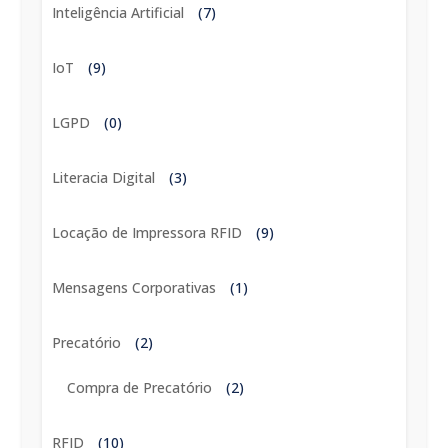
Inteligência Artificial
(7)
IoT
(9)
LGPD
(0)
Literacia Digital
(3)
Locação de Impressora RFID
(9)
Mensagens Corporativas
(1)
Precatório
(2)
Compra de Precatório
(2)
RFID
(10)