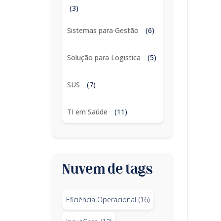
(3)
Sistemas para Gestão
(6)
Solução para Logistica
(5)
SUS
(7)
TI em Saúde
(11)
Nuvem de tags
Eficiência Operacional
(16)