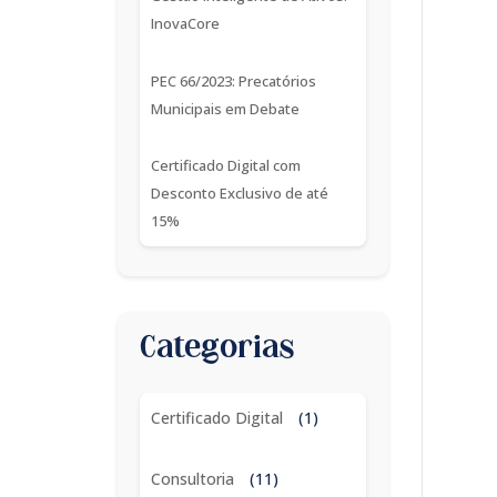
InovaCore
PEC 66/2023: Precatórios
Municipais em Debate
Certificado Digital com
Desconto Exclusivo de até
15%
Categorias
Certificado Digital
(1)
Consultoria
(11)