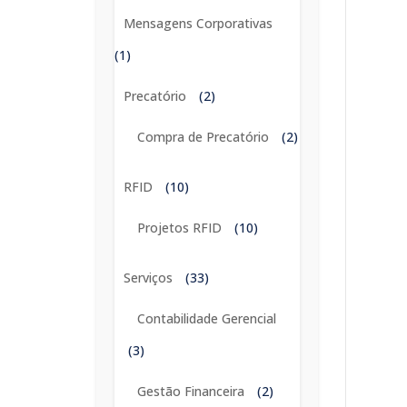
Mensagens Corporativas
(1)
Precatório
(2)
Compra de Precatório
(2)
RFID
(10)
Projetos RFID
(10)
Serviços
(33)
Contabilidade Gerencial
(3)
Gestão Financeira
(2)