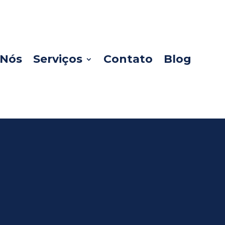
 Nós
Serviços
Contato
Blog