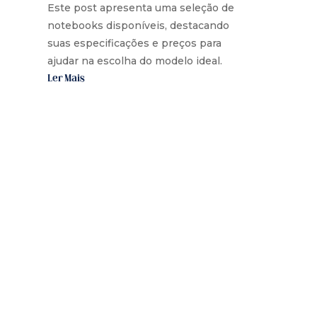
Este post apresenta uma seleção de
notebooks disponíveis, destacando
suas especificações e preços para
ajudar na escolha do modelo ideal.
Ler Mais