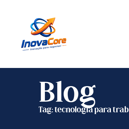
Blog
Tag: tecnologia para tra