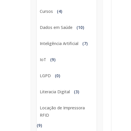
Cursos
(4)
Dados em Saúde
(10)
Inteligência Artificial
(7)
IoT
(9)
LGPD
(0)
Literacia Digital
(3)
Locação de Impressora
RFID
(9)