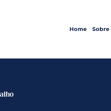
Home
Sobre
balho