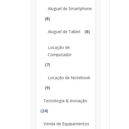
Aluguel de Smartphone
(8)
Aluguel de Tablet
(8)
Locação de
Computador
(7)
Locação de Notebook
(9)
Tecnologia & Inovação
(24)
Venda de Equipamentos