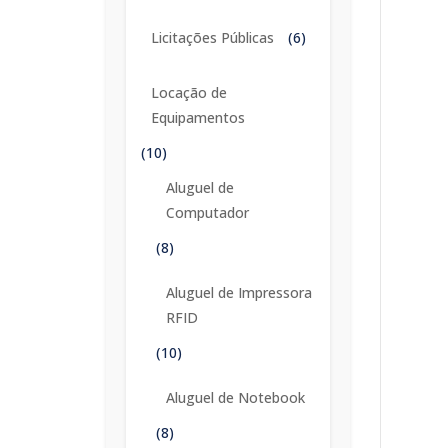
Licitações Públicas
(6)
Locação de
Equipamentos
(10)
Aluguel de
Computador
(8)
Aluguel de Impressora
RFID
(10)
Aluguel de Notebook
(8)