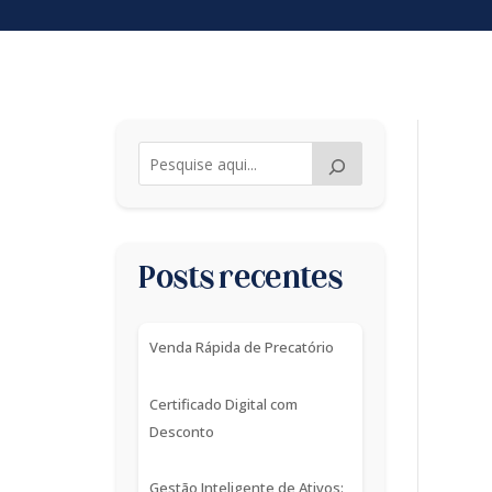
Posts recentes
Venda Rápida de Precatório
Certificado Digital com
Desconto
Gestão Inteligente de Ativos: