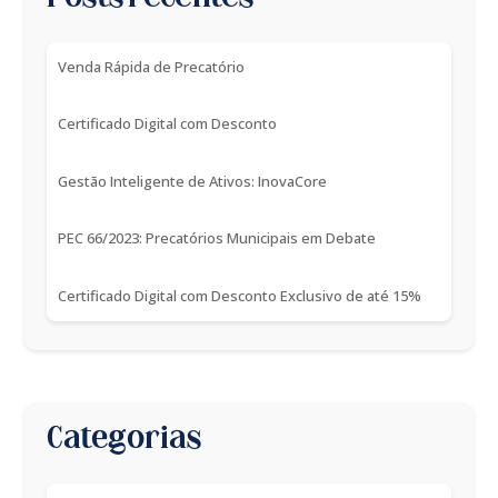
Venda Rápida de Precatório
Certificado Digital com Desconto
Gestão Inteligente de Ativos: InovaCore
PEC 66/2023: Precatórios Municipais em Debate
Certificado Digital com Desconto Exclusivo de até 15%
Categorias