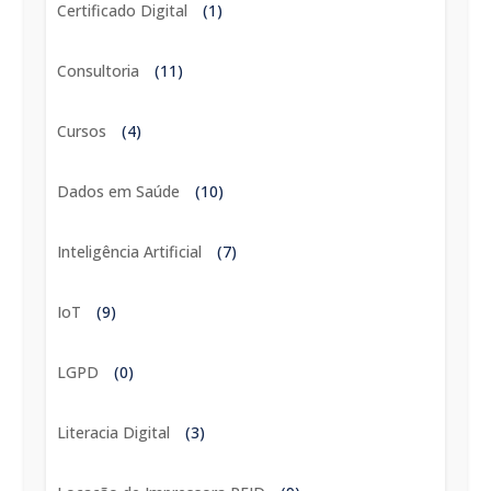
Certificado Digital
(1)
Consultoria
(11)
Cursos
(4)
Dados em Saúde
(10)
Inteligência Artificial
(7)
IoT
(9)
LGPD
(0)
Literacia Digital
(3)