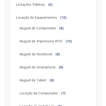
Licitações Públicas
(6)
Locação de Equipamentos
(10)
Aluguel de Computador
(8)
Aluguel de Impressora RFID
(10)
Aluguel de Notebook
(8)
Aluguel de Smartphone
(8)
Aluguel de Tablet
(8)
Locação de Computador
(7)