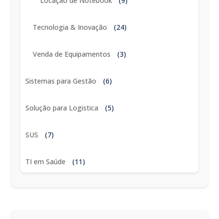
Locação de Notebook
(9)
Tecnologia & Inovação
(24)
Venda de Equipamentos
(3)
Sistemas para Gestão
(6)
Solução para Logistica
(5)
SUS
(7)
TI em Saúde
(11)