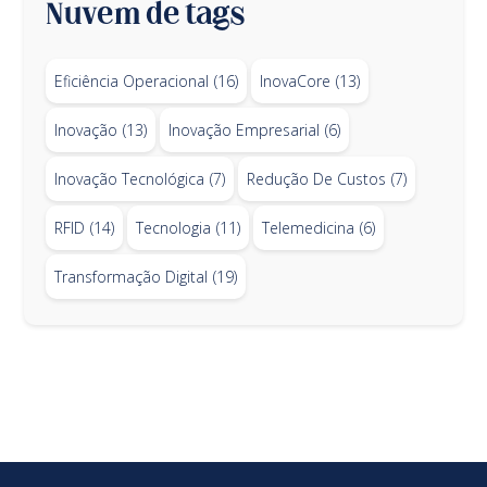
Nuvem de tags
Eficiência Operacional
(16)
InovaCore
(13)
Inovação
(13)
Inovação Empresarial
(6)
Inovação Tecnológica
(7)
Redução De Custos
(7)
RFID
(14)
Tecnologia
(11)
Telemedicina
(6)
Transformação Digital
(19)