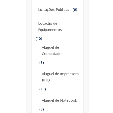
Licitações Públicas
(6)
Locação de
Equipamentos
(10)
Aluguel de
Computador
(8)
Aluguel de Impressora
RFID
(10)
Aluguel de Notebook
(8)