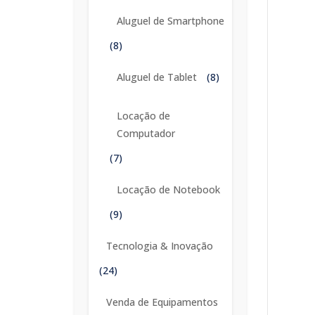
Aluguel de Smartphone
(8)
Aluguel de Tablet
(8)
Locação de
Computador
(7)
Locação de Notebook
(9)
Tecnologia & Inovação
(24)
Venda de Equipamentos