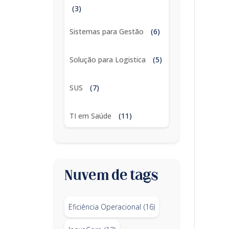
(3)
Sistemas para Gestão
(6)
Solução para Logistica
(5)
SUS
(7)
TI em Saúde
(11)
Nuvem de tags
Eficiência Operacional
(16)