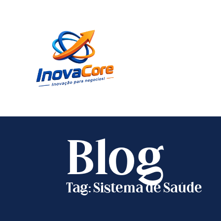
Blog
Tag: Sistema de Saúde