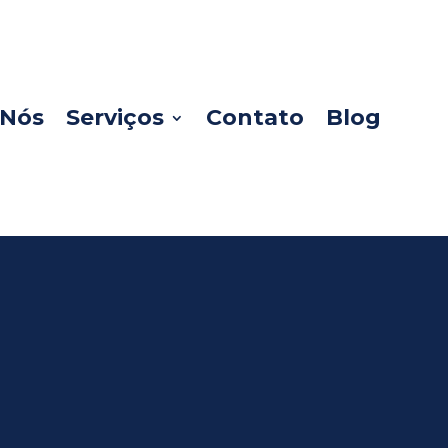
 Nós
Serviços
Contato
Blog