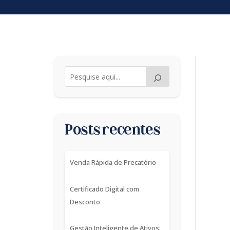
Posts recentes
Venda Rápida de Precatório
Certificado Digital com
Desconto
Gestão Inteligente de Ativos: