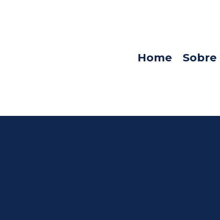
Home
Sobre