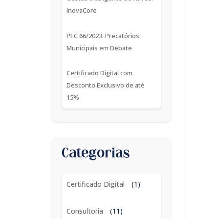
InovaCore
PEC 66/2023: Precatórios
Municipais em Debate
Certificado Digital com
Desconto Exclusivo de até
15%
Categorias
Certificado Digital
(1)
Consultoria
(11)