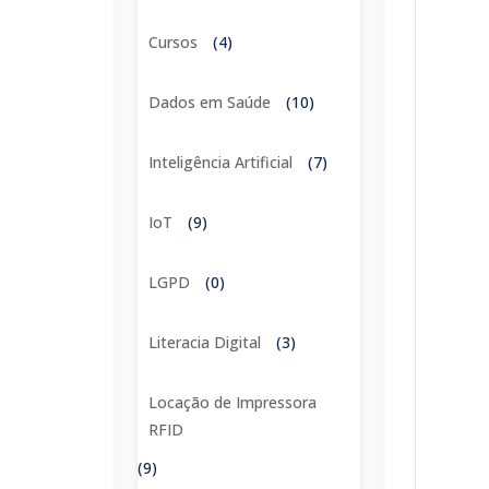
Cursos
(4)
Dados em Saúde
(10)
Inteligência Artificial
(7)
IoT
(9)
LGPD
(0)
Literacia Digital
(3)
Locação de Impressora
RFID
(9)