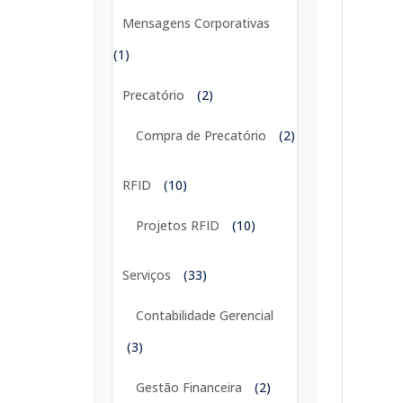
Mensagens Corporativas
(1)
Precatório
(2)
Compra de Precatório
(2)
RFID
(10)
Projetos RFID
(10)
Serviços
(33)
Contabilidade Gerencial
(3)
Gestão Financeira
(2)