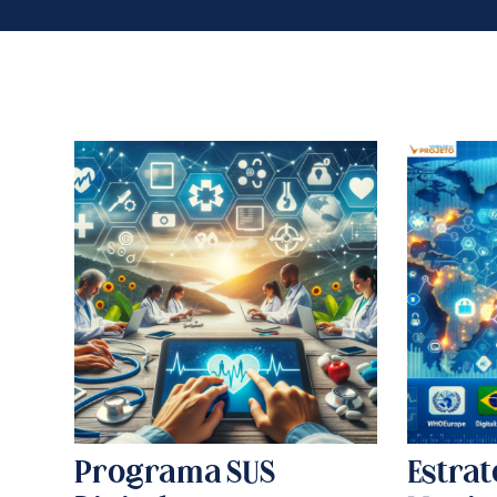
Programa SUS
Estrat