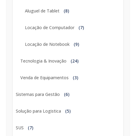
Aluguel de Tablet
(8)
Locação de Computador
(7)
Locação de Notebook
(9)
Tecnologia & Inovação
(24)
Venda de Equipamentos
(3)
Sistemas para Gestão
(6)
Solução para Logistica
(5)
SUS
(7)