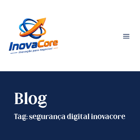
Blog
Tag: segurança digital inovacore