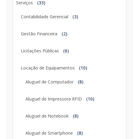
Serviços
(33)
Contabilidade Gerencial
(3)
Gestão Financeira
(2)
Licitações Públicas
(6)
Locação de Equipamentos
(10)
Aluguel de Computador
(8)
Aluguel de Impressora RFID
(10)
Aluguel de Notebook
(8)
Aluguel de Smartphone
(8)