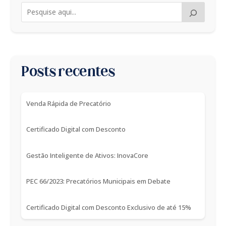
Posts recentes
Venda Rápida de Precatório
Certificado Digital com Desconto
Gestão Inteligente de Ativos: InovaCore
PEC 66/2023: Precatórios Municipais em Debate
Certificado Digital com Desconto Exclusivo de até 15%