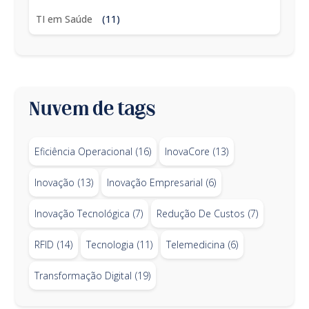
TI em Saúde
(11)
Nuvem de tags
Eficiência Operacional
(16)
InovaCore
(13)
Inovação
(13)
Inovação Empresarial
(6)
Inovação Tecnológica
(7)
Redução De Custos
(7)
RFID
(14)
Tecnologia
(11)
Telemedicina
(6)
Transformação Digital
(19)