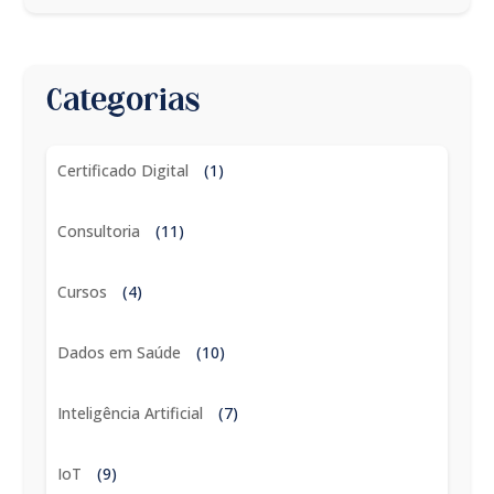
Categorias
Certificado Digital
(1)
Consultoria
(11)
Cursos
(4)
Dados em Saúde
(10)
Inteligência Artificial
(7)
IoT
(9)