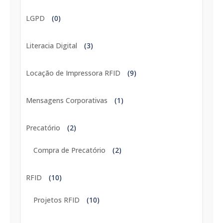
LGPD
(0)
Literacia Digital
(3)
Locação de Impressora RFID
(9)
Mensagens Corporativas
(1)
Precatório
(2)
Compra de Precatório
(2)
RFID
(10)
Projetos RFID
(10)