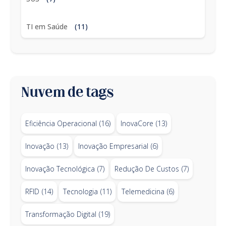
TI em Saúde
(11)
Nuvem de tags
Eficiência Operacional
(16)
InovaCore
(13)
Inovação
(13)
Inovação Empresarial
(6)
Inovação Tecnológica
(7)
Redução De Custos
(7)
RFID
(14)
Tecnologia
(11)
Telemedicina
(6)
Transformação Digital
(19)