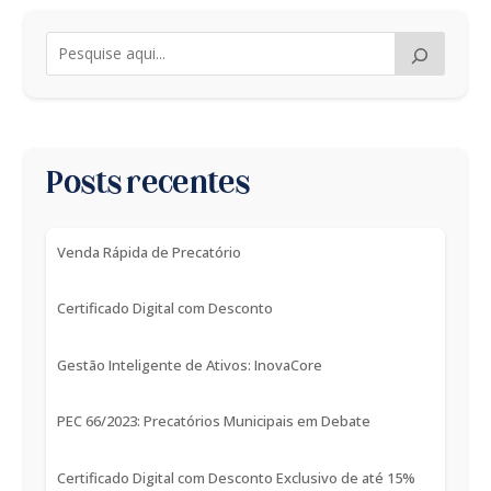
Posts recentes
Venda Rápida de Precatório
Certificado Digital com Desconto
Gestão Inteligente de Ativos: InovaCore
PEC 66/2023: Precatórios Municipais em Debate
Certificado Digital com Desconto Exclusivo de até 15%