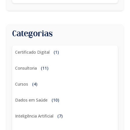
Categorias
Certificado Digital
(1)
Consultoria
(11)
Cursos
(4)
Dados em Saúde
(10)
Inteligência Artificial
(7)