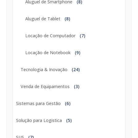
Aluguel de Smartphone
(8)
Aluguel de Tablet
(8)
Locação de Computador
(7)
Locação de Notebook
(9)
Tecnologia & Inovação
(24)
Venda de Equipamentos
(3)
Sistemas para Gestão
(6)
Solução para Logistica
(5)
SUS
(7)