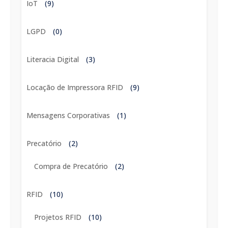
IoT
(9)
LGPD
(0)
Literacia Digital
(3)
Locação de Impressora RFID
(9)
Mensagens Corporativas
(1)
Precatório
(2)
Compra de Precatório
(2)
RFID
(10)
Projetos RFID
(10)