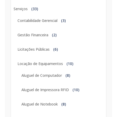
Serviços
(33)
Contabilidade Gerencial
(3)
Gestão Financeira
(2)
Licitações Públicas
(6)
Locação de Equipamentos
(10)
Aluguel de Computador
(8)
Aluguel de Impressora RFID
(10)
Aluguel de Notebook
(8)