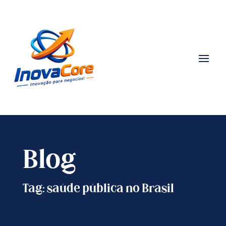
Blog
Tag: saúde pública no Brasil