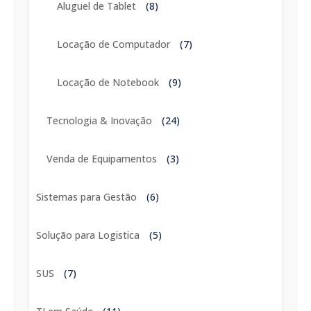
Aluguel de Tablet
(8)
Locação de Computador
(7)
Locação de Notebook
(9)
Tecnologia & Inovação
(24)
Venda de Equipamentos
(3)
Sistemas para Gestão
(6)
Solução para Logistica
(5)
SUS
(7)