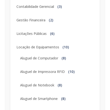
Contabilidade Gerencial
(3)
Gestão Financeira
(2)
Licitações Públicas
(6)
Locação de Equipamentos
(10)
Aluguel de Computador
(8)
Aluguel de Impressora RFID
(10)
Aluguel de Notebook
(8)
Aluguel de Smartphone
(8)