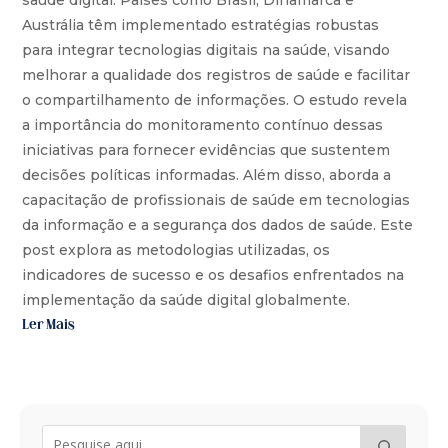
saúde digital. Países como Brasil, Dinamarca e
Austrália têm implementado estratégias robustas
para integrar tecnologias digitais na saúde, visando
melhorar a qualidade dos registros de saúde e facilitar
o compartilhamento de informações. O estudo revela
a importância do monitoramento contínuo dessas
iniciativas para fornecer evidências que sustentem
decisões políticas informadas. Além disso, aborda a
capacitação de profissionais de saúde em tecnologias
da informação e a segurança dos dados de saúde. Este
post explora as metodologias utilizadas, os
indicadores de sucesso e os desafios enfrentados na
implementação da saúde digital globalmente.
Ler Mais