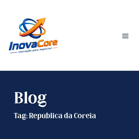
Blog
Tag: República da Coreia