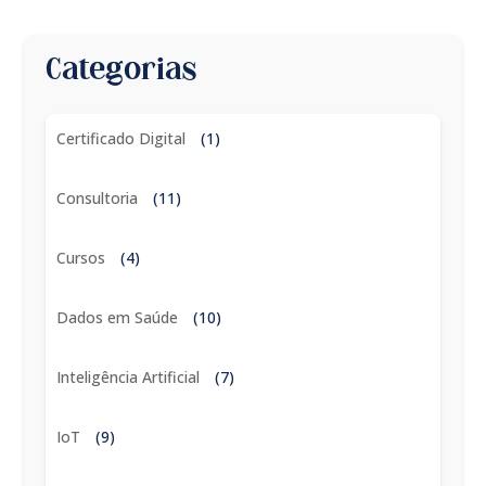
Categorias
Certificado Digital
(1)
Consultoria
(11)
Cursos
(4)
Dados em Saúde
(10)
Inteligência Artificial
(7)
IoT
(9)