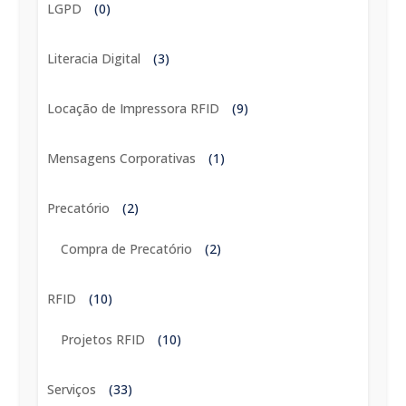
LGPD
(0)
Literacia Digital
(3)
Locação de Impressora RFID
(9)
Mensagens Corporativas
(1)
Precatório
(2)
Compra de Precatório
(2)
RFID
(10)
Projetos RFID
(10)
Serviços
(33)