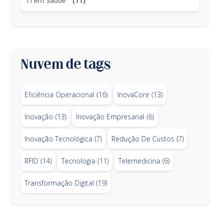
TI em Saúde
(11)
Nuvem de tags
Eficiência Operacional
(16)
InovaCore
(13)
Inovação
(13)
Inovação Empresarial
(6)
Inovação Tecnológica
(7)
Redução De Custos
(7)
RFID
(14)
Tecnologia
(11)
Telemedicina
(6)
Transformação Digital
(19)