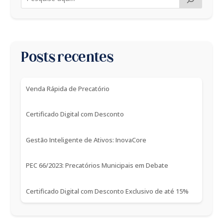
Posts recentes
Venda Rápida de Precatório
Certificado Digital com Desconto
Gestão Inteligente de Ativos: InovaCore
PEC 66/2023: Precatórios Municipais em Debate
Certificado Digital com Desconto Exclusivo de até 15%