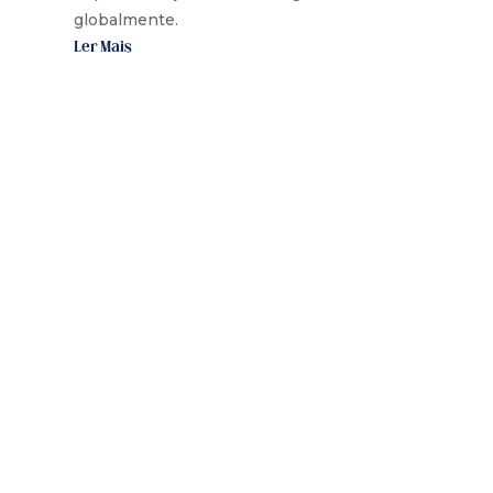
globalmente.
Ler Mais