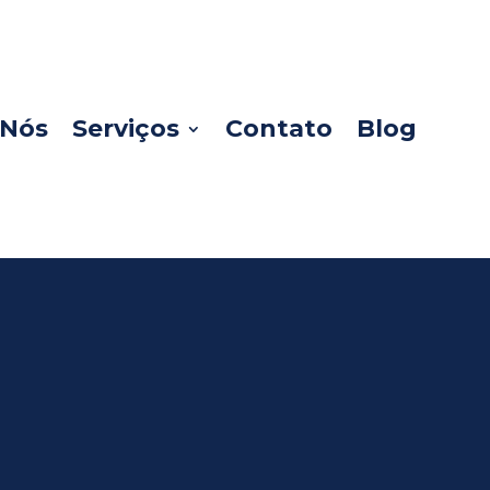
 Nós
Serviços
Contato
Blog