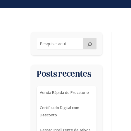
Posts recentes
Venda Rápida de Precatório
Certificado Digital com
Desconto
Gestão Inteligente de Ativos: