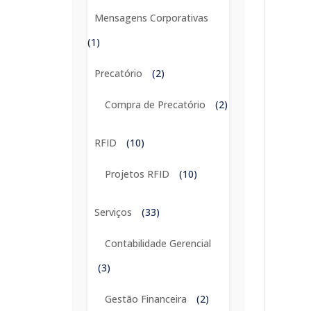
Mensagens Corporativas
(1)
Precatório
(2)
Compra de Precatório
(2)
RFID
(10)
Projetos RFID
(10)
Serviços
(33)
Contabilidade Gerencial
(3)
Gestão Financeira
(2)