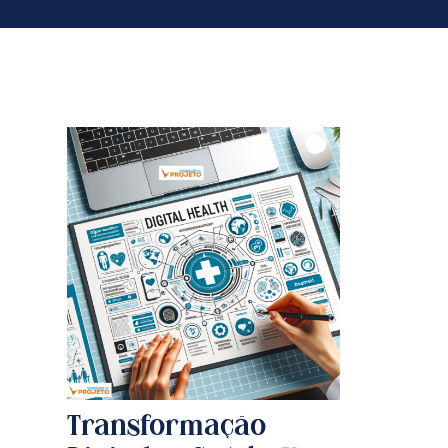
Transformação