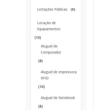
Licitações Públicas
(6)
Locação de
Equipamentos
(10)
Aluguel de
Computador
(8)
Aluguel de Impressora
RFID
(10)
Aluguel de Notebook
(8)