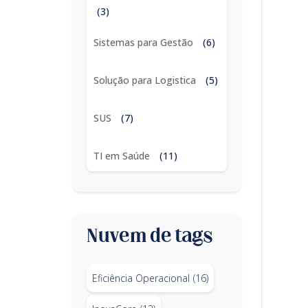
(3)
Sistemas para Gestão
(6)
Solução para Logistica
(5)
SUS
(7)
TI em Saúde
(11)
Nuvem de tags
Eficiência Operacional
(16)