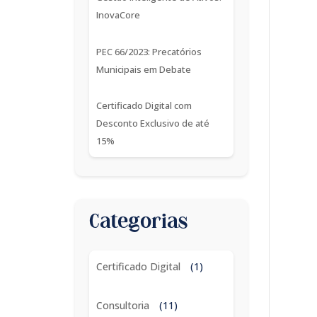
InovaCore
PEC 66/2023: Precatórios
Municipais em Debate
Certificado Digital com
Desconto Exclusivo de até
15%
Categorias
Certificado Digital
(1)
Consultoria
(11)