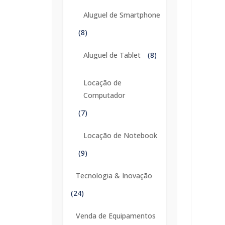
Aluguel de Smartphone
(8)
Aluguel de Tablet
(8)
Locação de
Computador
(7)
Locação de Notebook
(9)
Tecnologia & Inovação
(24)
Venda de Equipamentos