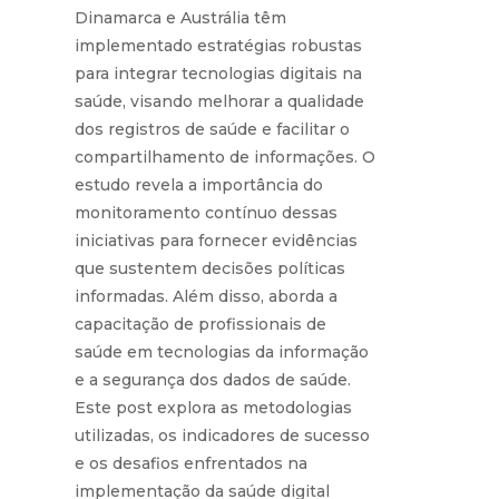
Dinamarca e Austrália têm
implementado estratégias robustas
para integrar tecnologias digitais na
saúde, visando melhorar a qualidade
dos registros de saúde e facilitar o
compartilhamento de informações. O
estudo revela a importância do
monitoramento contínuo dessas
iniciativas para fornecer evidências
que sustentem decisões políticas
informadas. Além disso, aborda a
capacitação de profissionais de
saúde em tecnologias da informação
e a segurança dos dados de saúde.
Este post explora as metodologias
utilizadas, os indicadores de sucesso
e os desafios enfrentados na
implementação da saúde digital