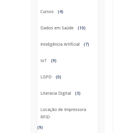
Cursos
(4)
Dados em Saúde
(10)
Inteligência Artificial
(7)
IoT
(9)
LGPD
(0)
Literacia Digital
(3)
Locação de Impressora
RFID
(9)