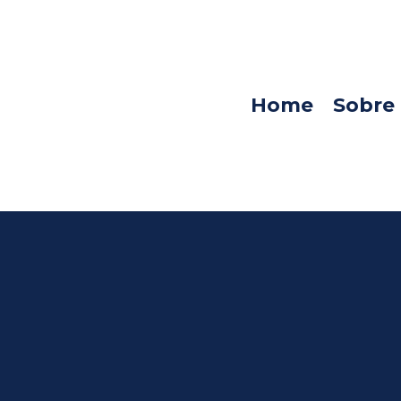
Home
Sobre