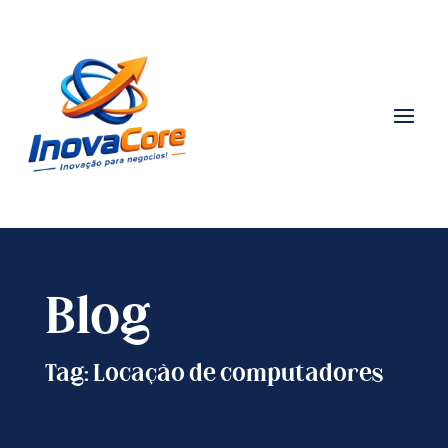
Blog
Tag: Locação de computadores