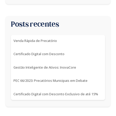
Posts recentes
Venda Rápida de Precatório
Certificado Digital com Desconto
Gestão Inteligente de Ativos: InovaCore
PEC 66/2023: Precatórios Municipais em Debate
Certificado Digital com Desconto Exclusivo de até 15%