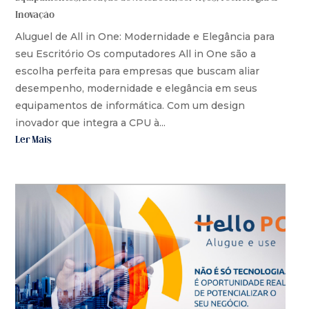
Inovação
Aluguel de All in One: Modernidade e Elegância para
seu Escritório Os computadores All in One são a
escolha perfeita para empresas que buscam aliar
desempenho, modernidade e elegância em seus
equipamentos de informática. Com um design
inovador que integra a CPU à...
Ler Mais