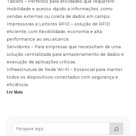
Tablets – Perfeitos para atividades que requerem
mobilidade e acesso rápido a informações, como
vendas externas ou coleta de dados em campo.
Impressoras e Leitores RFID – solução de RFID
eficiente, com flexibilidade, economia e alta
performance ao seu alcance.
Servidores – Para empresas que necessitam de uma
solução centralizada para armazenamento de dados e
execução de aplicações críticas.
Infraestrutura de Rede Wi-Fi – Essencial para manter
todos os dispositivos conectados com segurança e
eficiência.
Ler Mais