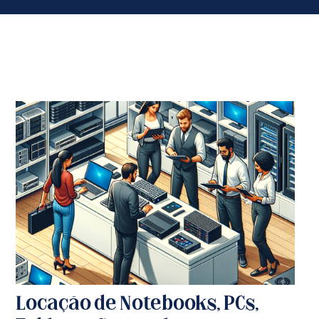
Locação de Notebooks, PCs,