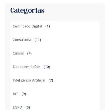
Categorias
Certificado Digital
(1)
Consultoria
(11)
Cursos
(4)
Dados em Saúde
(10)
Inteligência Artificial
(7)
IoT
(9)
LGPD
(0)