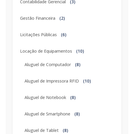
Contabilidade Gerencial
(3)
Gestão Financeira
(2)
Licitações Públicas
(6)
Locação de Equipamentos
(10)
Aluguel de Computador
(8)
Aluguel de Impressora RFID
(10)
Aluguel de Notebook
(8)
Aluguel de Smartphone
(8)
Aluguel de Tablet
(8)