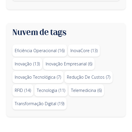
Nuvem de tags
Eficiência Operacional
(16)
InovaCore
(13)
Inovação
(13)
Inovação Empresarial
(6)
Inovação Tecnológica
(7)
Redução De Custos
(7)
RFID
(14)
Tecnologia
(11)
Telemedicina
(6)
Transformação Digital
(19)