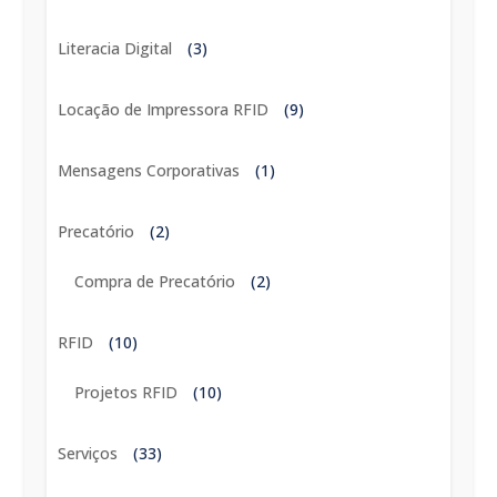
Literacia Digital
(3)
Locação de Impressora RFID
(9)
Mensagens Corporativas
(1)
Precatório
(2)
Compra de Precatório
(2)
RFID
(10)
Projetos RFID
(10)
Serviços
(33)