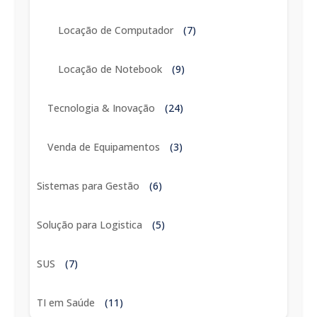
Locação de Computador
(7)
Locação de Notebook
(9)
Tecnologia & Inovação
(24)
Venda de Equipamentos
(3)
Sistemas para Gestão
(6)
Solução para Logistica
(5)
SUS
(7)
TI em Saúde
(11)