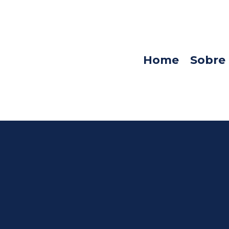
Home
Sobre