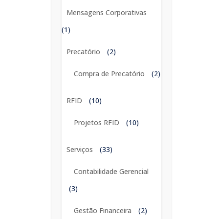
Mensagens Corporativas
(1)
Precatório
(2)
Compra de Precatório
(2)
RFID
(10)
Projetos RFID
(10)
Serviços
(33)
Contabilidade Gerencial
(3)
Gestão Financeira
(2)