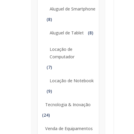
Aluguel de Smartphone
(8)
Aluguel de Tablet
(8)
Locação de
Computador
(7)
Locação de Notebook
(9)
Tecnologia & Inovação
(24)
Venda de Equipamentos