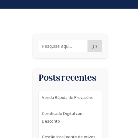
Posts recentes
Venda Rápida de Precatório
Certificado Digital com
Desconto
Gestão Inteligente de Ativos: