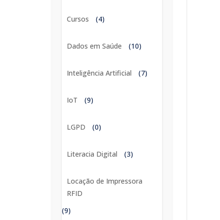
Cursos
(4)
Dados em Saúde
(10)
Inteligência Artificial
(7)
IoT
(9)
LGPD
(0)
Literacia Digital
(3)
Locação de Impressora
RFID
(9)