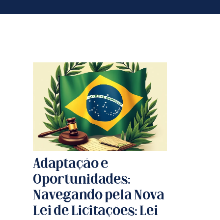
Adaptação e
Oportunidades:
Navegando pela Nova
Lei de Licitações: Lei