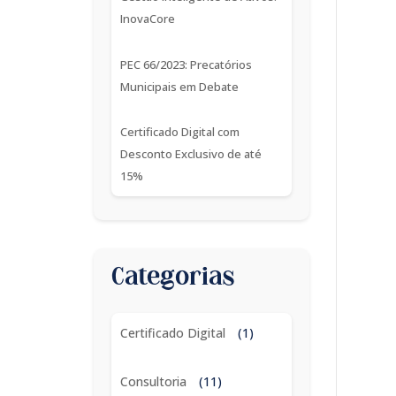
InovaCore
PEC 66/2023: Precatórios
Municipais em Debate
Certificado Digital com
Desconto Exclusivo de até
15%
Categorias
Certificado Digital
(1)
Consultoria
(11)