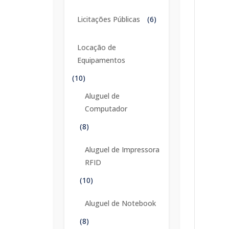
Licitações Públicas
(6)
Locação de
Equipamentos
(10)
Aluguel de
Computador
(8)
Aluguel de Impressora
RFID
(10)
Aluguel de Notebook
(8)