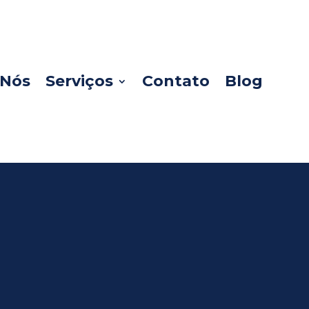
 Nós
Serviços
Contato
Blog