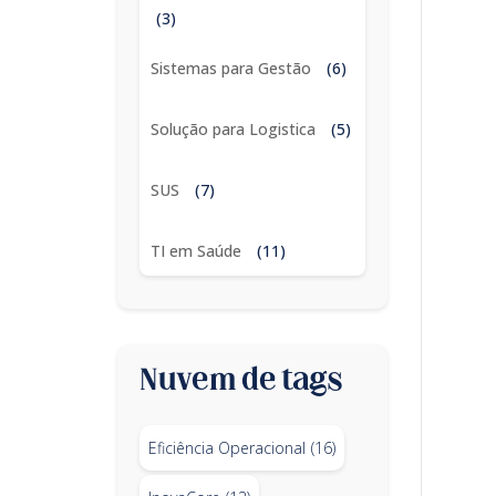
(3)
Sistemas para Gestão
(6)
Solução para Logistica
(5)
SUS
(7)
TI em Saúde
(11)
Nuvem de tags
Eficiência Operacional
(16)