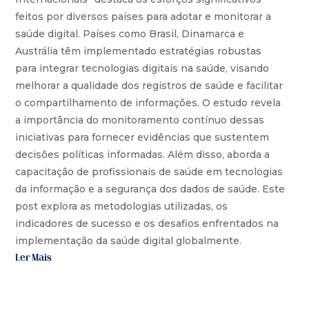
feitos por diversos países para adotar e monitorar a
saúde digital. Países como Brasil, Dinamarca e
Austrália têm implementado estratégias robustas
para integrar tecnologias digitais na saúde, visando
melhorar a qualidade dos registros de saúde e facilitar
o compartilhamento de informações. O estudo revela
a importância do monitoramento contínuo dessas
iniciativas para fornecer evidências que sustentem
decisões políticas informadas. Além disso, aborda a
capacitação de profissionais de saúde em tecnologias
da informação e a segurança dos dados de saúde. Este
post explora as metodologias utilizadas, os
indicadores de sucesso e os desafios enfrentados na
implementação da saúde digital globalmente.
Ler Mais