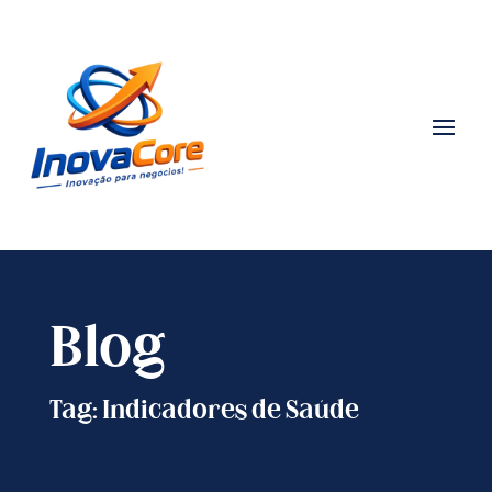
Blog
Tag: Indicadores de Saúde