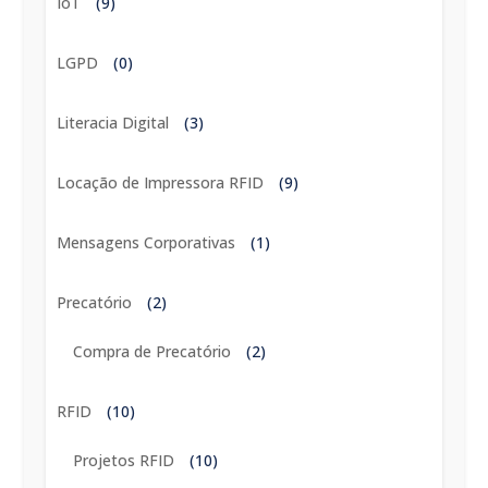
IoT
(9)
LGPD
(0)
Literacia Digital
(3)
Locação de Impressora RFID
(9)
Mensagens Corporativas
(1)
Precatório
(2)
Compra de Precatório
(2)
RFID
(10)
Projetos RFID
(10)