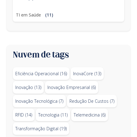
TI em Saúde
(11)
Nuvem de tags
Eficiência Operacional
(16)
InovaCore
(13)
Inovação
(13)
Inovação Empresarial
(6)
Inovação Tecnológica
(7)
Redução De Custos
(7)
RFID
(14)
Tecnologia
(11)
Telemedicina
(6)
Transformação Digital
(19)