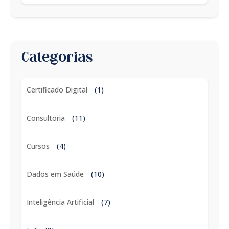
Categorias
Certificado Digital
(1)
Consultoria
(11)
Cursos
(4)
Dados em Saúde
(10)
Inteligência Artificial
(7)