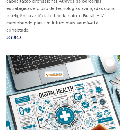
capacitação profissional. Através de parcerias
estratégicas e o uso de tecnologias avançadas como
inteligência artificial e blockchain, o Brasil está
caminhando para um futuro mais saudável e
conectado.
Ler Mais