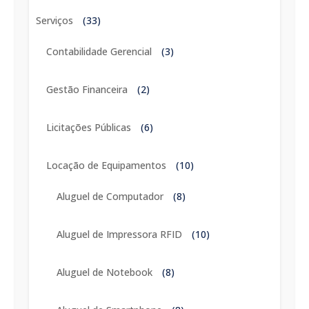
Serviços
(33)
Contabilidade Gerencial
(3)
Gestão Financeira
(2)
Licitações Públicas
(6)
Locação de Equipamentos
(10)
Aluguel de Computador
(8)
Aluguel de Impressora RFID
(10)
Aluguel de Notebook
(8)