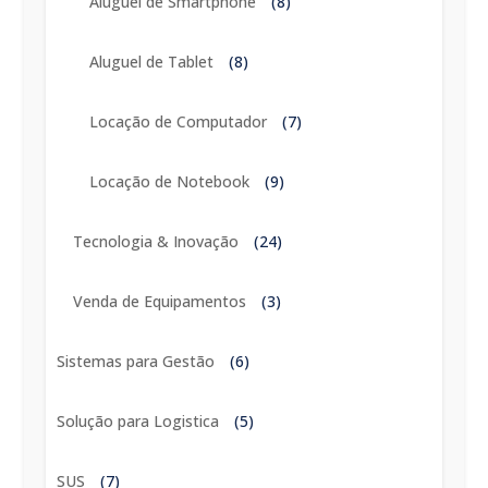
Aluguel de Smartphone
(8)
Aluguel de Tablet
(8)
Locação de Computador
(7)
Locação de Notebook
(9)
Tecnologia & Inovação
(24)
Venda de Equipamentos
(3)
Sistemas para Gestão
(6)
Solução para Logistica
(5)
SUS
(7)