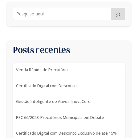
Posts recentes
Venda Rápida de Precatório
Certificado Digital com Desconto
Gestão Inteligente de Ativos: InovaCore
PEC 66/2023: Precatórios Municipais em Debate
Certificado Digital com Desconto Exclusivo de até 15%