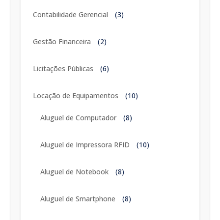
Contabilidade Gerencial
(3)
Gestão Financeira
(2)
Licitações Públicas
(6)
Locação de Equipamentos
(10)
Aluguel de Computador
(8)
Aluguel de Impressora RFID
(10)
Aluguel de Notebook
(8)
Aluguel de Smartphone
(8)