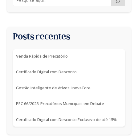
Posts recentes
Venda Rápida de Precatório
Certificado Digital com Desconto
Gestão Inteligente de Ativos: InovaCore
PEC 66/2023: Precatórios Municipais em Debate
Certificado Digital com Desconto Exclusivo de até 15%