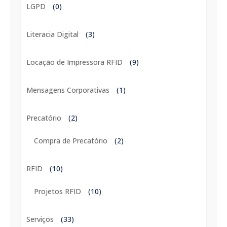
LGPD
(0)
Literacia Digital
(3)
Locação de Impressora RFID
(9)
Mensagens Corporativas
(1)
Precatório
(2)
Compra de Precatório
(2)
RFID
(10)
Projetos RFID
(10)
Serviços
(33)