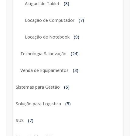
Aluguel de Tablet
(8)
Locação de Computador
(7)
Locação de Notebook
(9)
Tecnologia & Inovação
(24)
Venda de Equipamentos
(3)
Sistemas para Gestão
(6)
Solução para Logistica
(5)
SUS
(7)