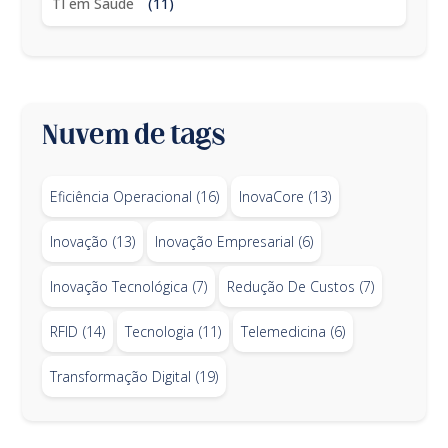
TI em Saúde
(11)
Nuvem de tags
Eficiência Operacional
(16)
InovaCore
(13)
Inovação
(13)
Inovação Empresarial
(6)
Inovação Tecnológica
(7)
Redução De Custos
(7)
RFID
(14)
Tecnologia
(11)
Telemedicina
(6)
Transformação Digital
(19)