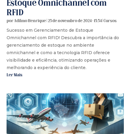
Estoque Omnichannel com
RFID
por
Adilmo Henrique
|
25 de novembro de 2024 - 15:34
|
Cursos
Sucesso em Gerenciamento de Estoque
Omnichannel com RFID! Descubra a importância do
gerenciamento de estoque no ambiente
omnichannel e como a tecnologia RFID oferece
visibilidade e eficiência, otimizando operações e
melhorando a experiência do cliente.
Ler Mais