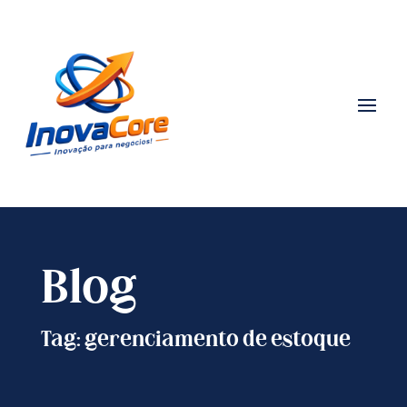
Blog
Tag: gerenciamento de estoque