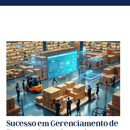
Sucesso em Gerenciamento de