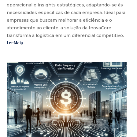
operacional e insights estratégicos, adaptando-se às
necessidades específicas de cada empresa. Ideal para
empresas que buscam melhorar a eficiência e o
atendimento ao cliente, a solução da InovaCore
transforma a logística em um diferencial competitivo.
Ler Mais