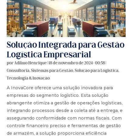
Solução Integrada para Gestão
Logística Empresarial
por
Adilmo Henrique
|
18 de novembro de 2024 - 00:58
|
Consultoria
,
Sistemas para Gestão
,
Solução para Logistica
,
Tecnologia & Inovação
A InovaCore oferece uma solução inovadora para
empresas do segmento logístico. Esta solução
abrangente otimiza a gestão de operações logísticas,
integrando processos desde a coleta até a entrega, e
assegurando conformidade com normas fiscais. Com
controle financeiro preciso e ferramentas de gestão
de armazém, a solução proporciona eficiência