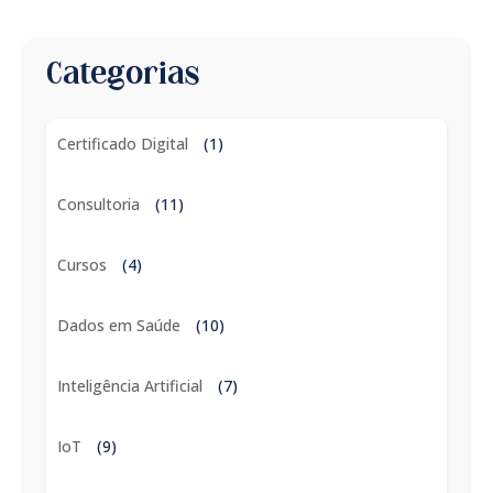
Categorias
Certificado Digital
(1)
Consultoria
(11)
Cursos
(4)
Dados em Saúde
(10)
Inteligência Artificial
(7)
IoT
(9)