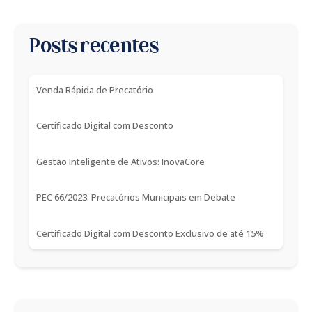
Posts recentes
Venda Rápida de Precatório
Certificado Digital com Desconto
Gestão Inteligente de Ativos: InovaCore
PEC 66/2023: Precatórios Municipais em Debate
Certificado Digital com Desconto Exclusivo de até 15%