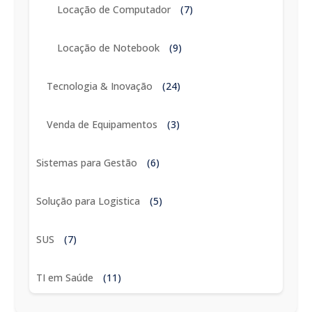
Locação de Computador
(7)
Locação de Notebook
(9)
Tecnologia & Inovação
(24)
Venda de Equipamentos
(3)
Sistemas para Gestão
(6)
Solução para Logistica
(5)
SUS
(7)
TI em Saúde
(11)