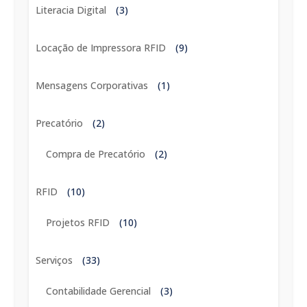
Literacia Digital
(3)
Locação de Impressora RFID
(9)
Mensagens Corporativas
(1)
Precatório
(2)
Compra de Precatório
(2)
RFID
(10)
Projetos RFID
(10)
Serviços
(33)
Contabilidade Gerencial
(3)