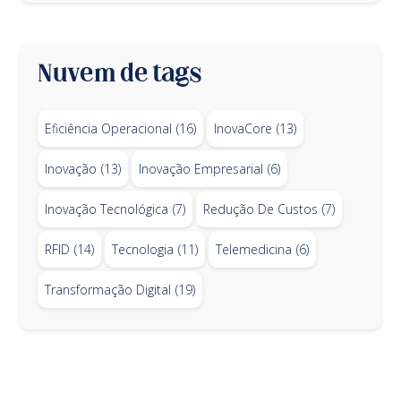
Nuvem de tags
Eficiência Operacional
(16)
InovaCore
(13)
Inovação
(13)
Inovação Empresarial
(6)
Inovação Tecnológica
(7)
Redução De Custos
(7)
RFID
(14)
Tecnologia
(11)
Telemedicina
(6)
Transformação Digital
(19)