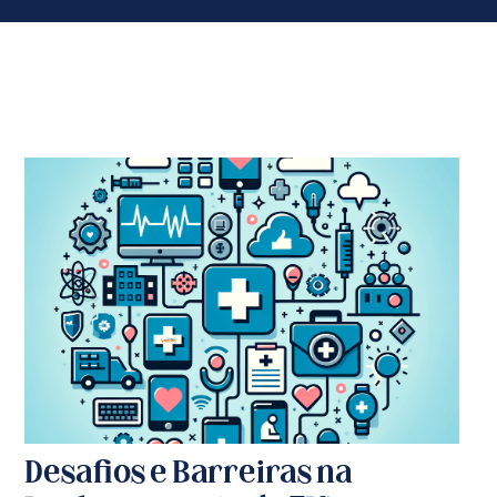
Desafios e Barreiras na