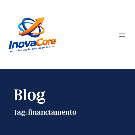
Blog
Tag: financiamento