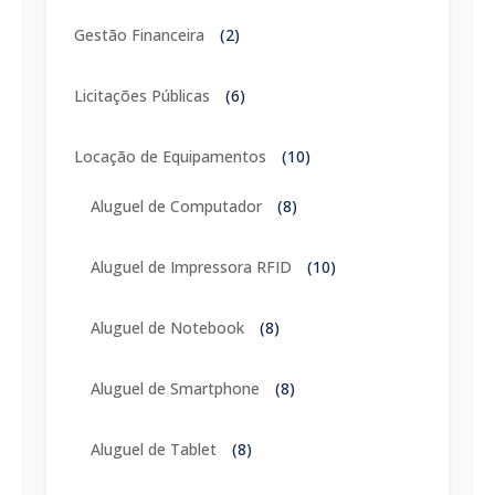
Gestão Financeira
(2)
Licitações Públicas
(6)
Locação de Equipamentos
(10)
Aluguel de Computador
(8)
Aluguel de Impressora RFID
(10)
Aluguel de Notebook
(8)
Aluguel de Smartphone
(8)
Aluguel de Tablet
(8)