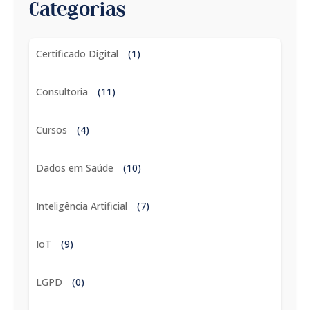
Categorias
Certificado Digital
(1)
Consultoria
(11)
Cursos
(4)
Dados em Saúde
(10)
Inteligência Artificial
(7)
IoT
(9)
LGPD
(0)