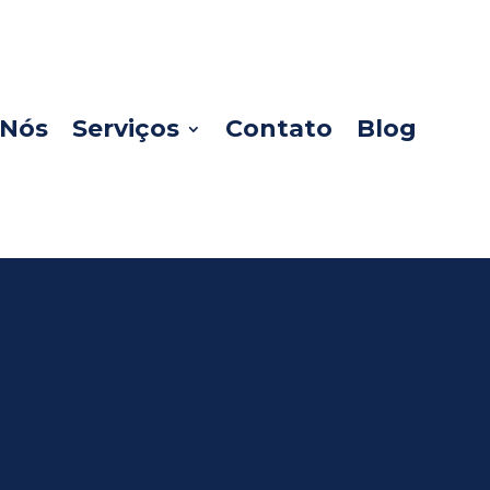
 Nós
Serviços
Contato
Blog