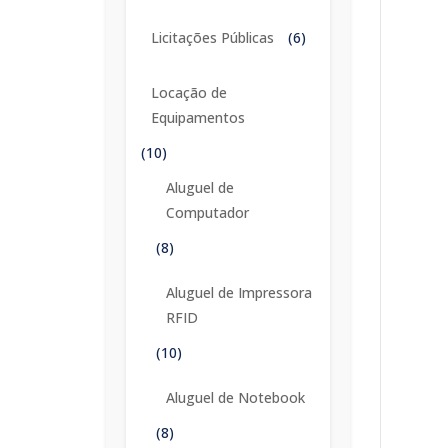
Licitações Públicas
(6)
Locação de
Equipamentos
(10)
Aluguel de
Computador
(8)
Aluguel de Impressora
RFID
(10)
Aluguel de Notebook
(8)