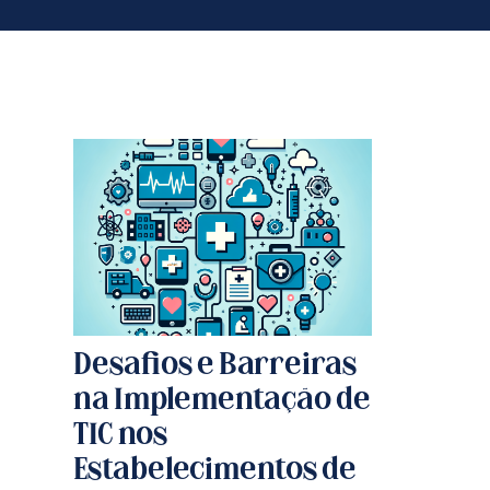
Desafios e Barreiras
na Implementação de
TIC nos
Estabelecimentos de