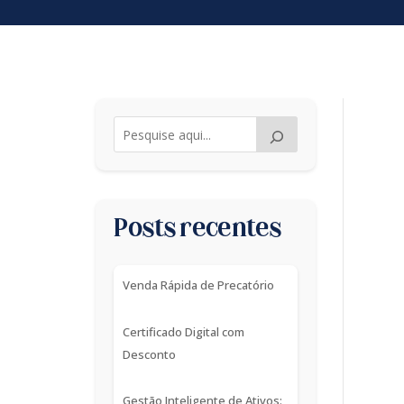
Posts recentes
Venda Rápida de Precatório
Certificado Digital com
Desconto
Gestão Inteligente de Ativos: