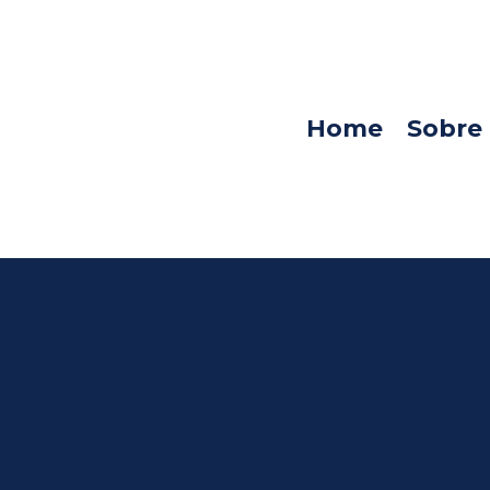
Home
Sobre