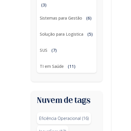
(3)
Sistemas para Gestão
(6)
Solução para Logistica
(5)
SUS
(7)
TI em Saúde
(11)
Nuvem de tags
Eficiência Operacional
(16)