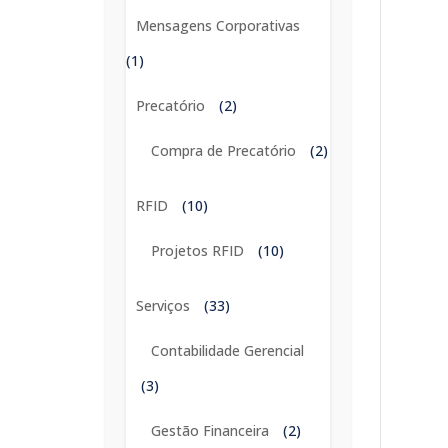
Mensagens Corporativas
(1)
Precatório
(2)
Compra de Precatório
(2)
RFID
(10)
Projetos RFID
(10)
Serviços
(33)
Contabilidade Gerencial
(3)
Gestão Financeira
(2)