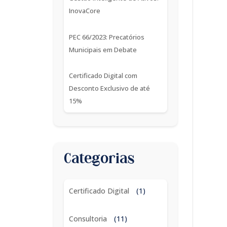
InovaCore
PEC 66/2023: Precatórios
Municipais em Debate
Certificado Digital com
Desconto Exclusivo de até
15%
Categorias
Certificado Digital
(1)
Consultoria
(11)