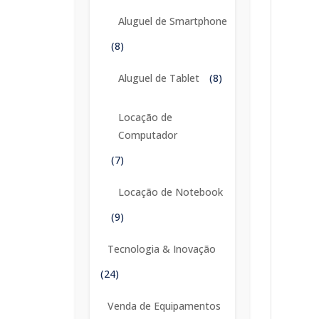
Aluguel de Smartphone
(8)
Aluguel de Tablet
(8)
Locação de
Computador
(7)
Locação de Notebook
(9)
Tecnologia & Inovação
(24)
Venda de Equipamentos