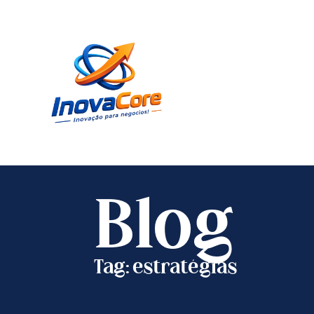
Blog
Tag: estratégias