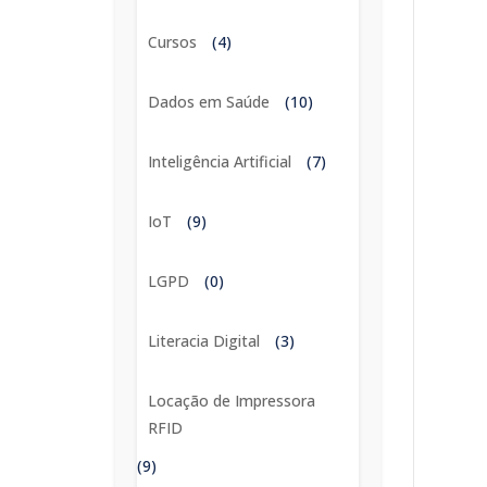
Cursos
(4)
Dados em Saúde
(10)
Inteligência Artificial
(7)
IoT
(9)
LGPD
(0)
Literacia Digital
(3)
Locação de Impressora
RFID
(9)