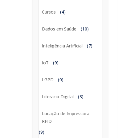
Cursos
(4)
Dados em Saúde
(10)
Inteligência Artificial
(7)
IoT
(9)
LGPD
(0)
Literacia Digital
(3)
Locação de Impressora
RFID
(9)