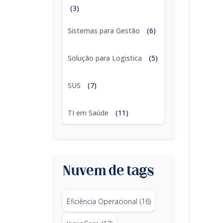
(3)
Sistemas para Gestão
(6)
Solução para Logistica
(5)
SUS
(7)
TI em Saúde
(11)
Nuvem de tags
Eficiência Operacional
(16)