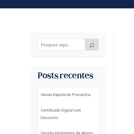
Posts recentes
Venda Rápida de Precatório
Certificado Digital com
Desconto
Gestão Inteligente de Ativos: