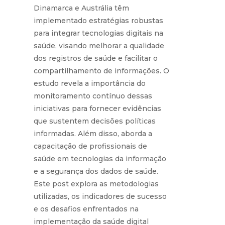
Dinamarca e Austrália têm
implementado estratégias robustas
para integrar tecnologias digitais na
saúde, visando melhorar a qualidade
dos registros de saúde e facilitar o
compartilhamento de informações. O
estudo revela a importância do
monitoramento contínuo dessas
iniciativas para fornecer evidências
que sustentem decisões políticas
informadas. Além disso, aborda a
capacitação de profissionais de
saúde em tecnologias da informação
e a segurança dos dados de saúde.
Este post explora as metodologias
utilizadas, os indicadores de sucesso
e os desafios enfrentados na
implementação da saúde digital