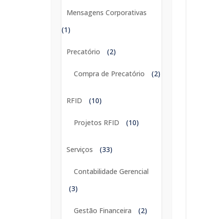
Mensagens Corporativas
(1)
Precatório
(2)
Compra de Precatório
(2)
RFID
(10)
Projetos RFID
(10)
Serviços
(33)
Contabilidade Gerencial
(3)
Gestão Financeira
(2)