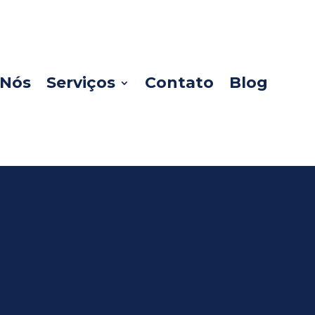
 Nós
Serviços
Contato
Blog