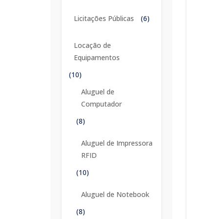
Licitações Públicas
(6)
Locação de
Equipamentos
(10)
Aluguel de
Computador
(8)
Aluguel de Impressora
RFID
(10)
Aluguel de Notebook
(8)