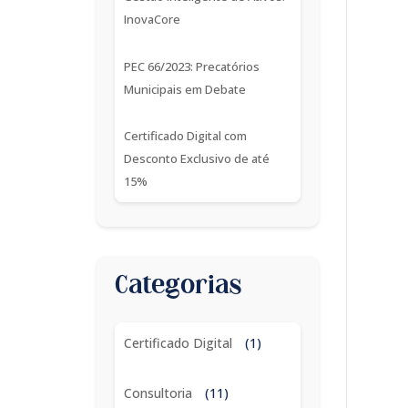
InovaCore
PEC 66/2023: Precatórios
Municipais em Debate
Certificado Digital com
Desconto Exclusivo de até
15%
Categorias
Certificado Digital
(1)
Consultoria
(11)