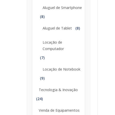
Aluguel de Smartphone
(8)
Aluguel de Tablet
(8)
Locação de
Computador
(7)
Locação de Notebook
(9)
Tecnologia & Inovação
(24)
Venda de Equipamentos