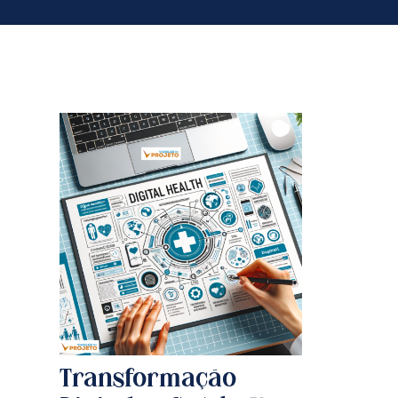
Transformação