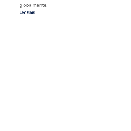
globalmente.
Ler Mais