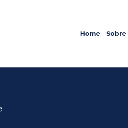
Home
Sobre
e