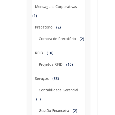
Mensagens Corporativas
(1)
Precatório
(2)
Compra de Precatório
(2)
RFID
(10)
Projetos RFID
(10)
Serviços
(33)
Contabilidade Gerencial
(3)
Gestão Financeira
(2)