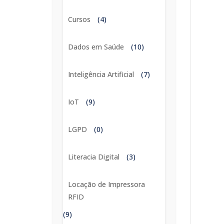
Cursos
(4)
Dados em Saúde
(10)
Inteligência Artificial
(7)
IoT
(9)
LGPD
(0)
Literacia Digital
(3)
Locação de Impressora
RFID
(9)