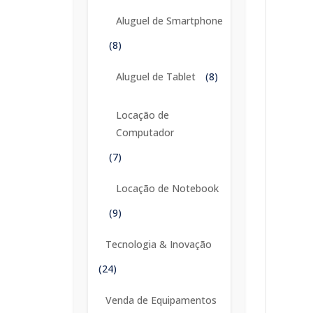
Aluguel de Smartphone
(8)
Aluguel de Tablet
(8)
Locação de
Computador
(7)
Locação de Notebook
(9)
Tecnologia & Inovação
(24)
Venda de Equipamentos