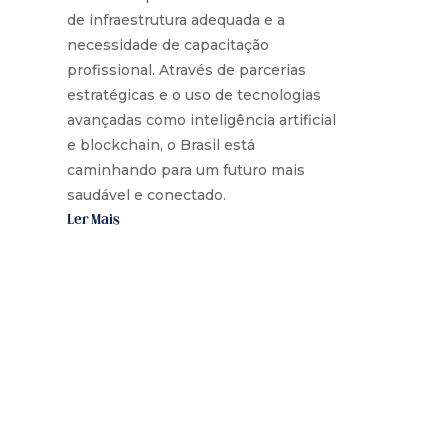
de infraestrutura adequada e a
necessidade de capacitação
profissional. Através de parcerias
estratégicas e o uso de tecnologias
avançadas como inteligência artificial
e blockchain, o Brasil está
caminhando para um futuro mais
saudável e conectado.
Ler Mais