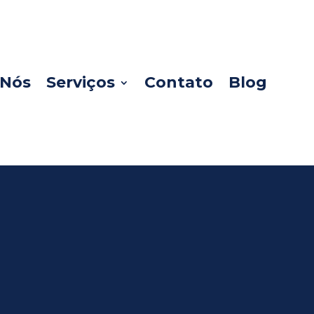
 Nós
Serviços
Contato
Blog