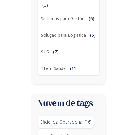
(3)
Sistemas para Gestão
(6)
Solução para Logistica
(5)
SUS
(7)
TI em Saúde
(11)
Nuvem de tags
Eficiência Operacional
(16)