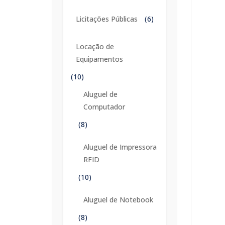
Licitações Públicas
(6)
Locação de
Equipamentos
(10)
Aluguel de
Computador
(8)
Aluguel de Impressora
RFID
(10)
Aluguel de Notebook
(8)