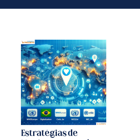
Estratégias de