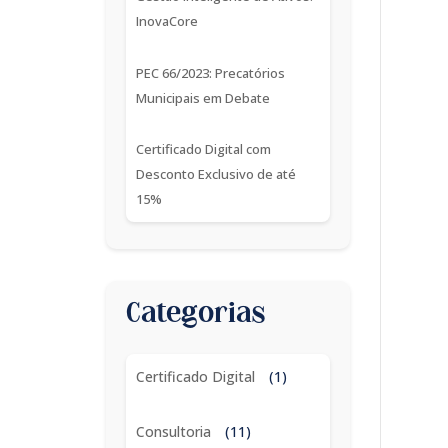
InovaCore
PEC 66/2023: Precatórios
Municipais em Debate
Certificado Digital com
Desconto Exclusivo de até
15%
Categorias
Certificado Digital
(1)
Consultoria
(11)