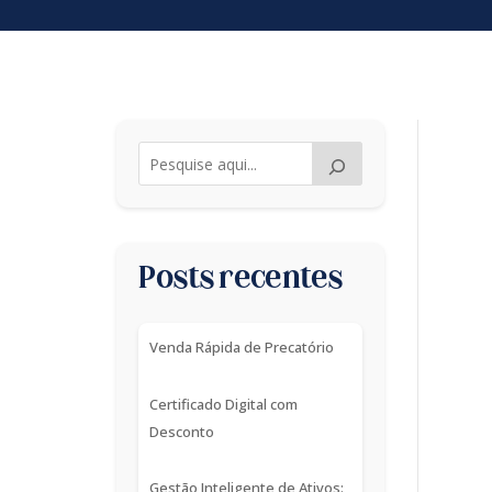
Posts recentes
Venda Rápida de Precatório
Certificado Digital com
Desconto
Gestão Inteligente de Ativos: