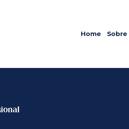
Home
Sobre
sional