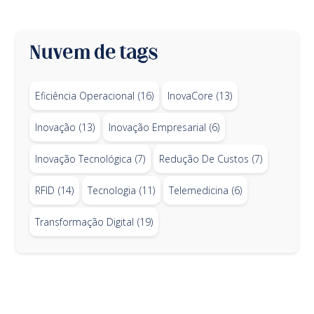
Nuvem de tags
Eficiência Operacional
(16)
InovaCore
(13)
Inovação
(13)
Inovação Empresarial
(6)
Inovação Tecnológica
(7)
Redução De Custos
(7)
RFID
(14)
Tecnologia
(11)
Telemedicina
(6)
Transformação Digital
(19)