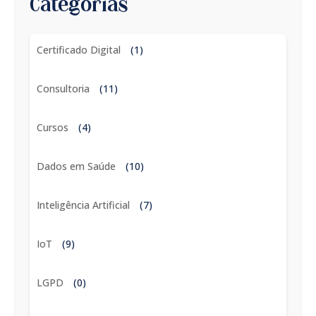
Categorias
Certificado Digital
(1)
Consultoria
(11)
Cursos
(4)
Dados em Saúde
(10)
Inteligência Artificial
(7)
IoT
(9)
LGPD
(0)