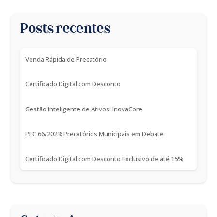
Posts recentes
Venda Rápida de Precatório
Certificado Digital com Desconto
Gestão Inteligente de Ativos: InovaCore
PEC 66/2023: Precatórios Municipais em Debate
Certificado Digital com Desconto Exclusivo de até 15%