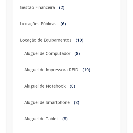
Gestão Financeira
(2)
Licitações Públicas
(6)
Locação de Equipamentos
(10)
Aluguel de Computador
(8)
Aluguel de Impressora RFID
(10)
Aluguel de Notebook
(8)
Aluguel de Smartphone
(8)
Aluguel de Tablet
(8)