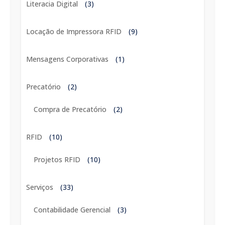
Literacia Digital
(3)
Locação de Impressora RFID
(9)
Mensagens Corporativas
(1)
Precatório
(2)
Compra de Precatório
(2)
RFID
(10)
Projetos RFID
(10)
Serviços
(33)
Contabilidade Gerencial
(3)