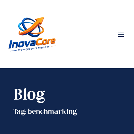
Blog
Tag: benchmarking