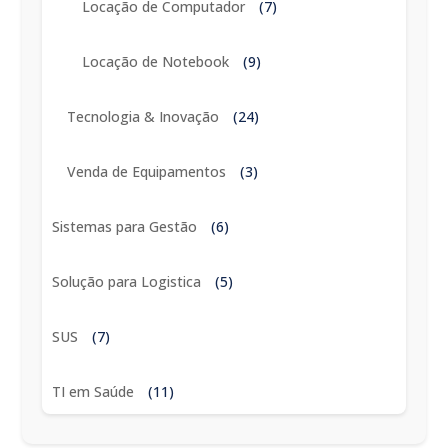
Locação de Computador
(7)
Locação de Notebook
(9)
Tecnologia & Inovação
(24)
Venda de Equipamentos
(3)
Sistemas para Gestão
(6)
Solução para Logistica
(5)
SUS
(7)
TI em Saúde
(11)