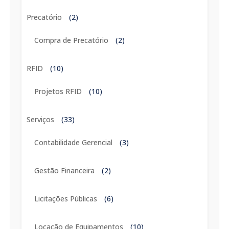
Precatório
(2)
Compra de Precatório
(2)
RFID
(10)
Projetos RFID
(10)
Serviços
(33)
Contabilidade Gerencial
(3)
Gestão Financeira
(2)
Licitações Públicas
(6)
Locação de Equipamentos
(10)