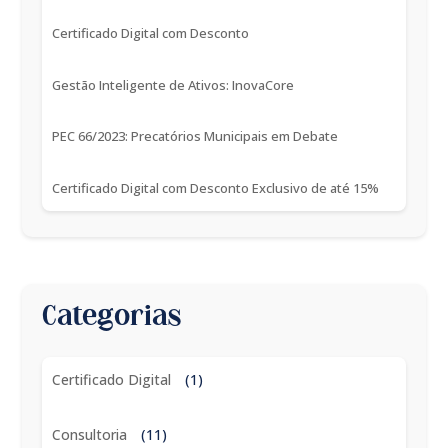
Certificado Digital com Desconto
Gestão Inteligente de Ativos: InovaCore
PEC 66/2023: Precatórios Municipais em Debate
Certificado Digital com Desconto Exclusivo de até 15%
Categorias
Certificado Digital
(1)
Consultoria
(11)