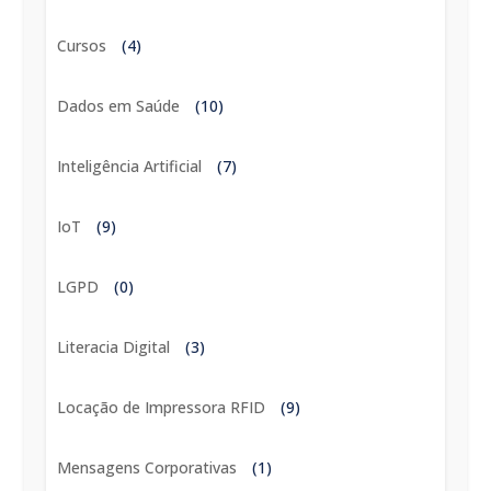
Cursos
(4)
Dados em Saúde
(10)
Inteligência Artificial
(7)
IoT
(9)
LGPD
(0)
Literacia Digital
(3)
Locação de Impressora RFID
(9)
Mensagens Corporativas
(1)