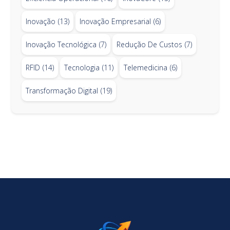
Inovação
(13)
Inovação Empresarial
(6)
Inovação Tecnológica
(7)
Redução De Custos
(7)
RFID
(14)
Tecnologia
(11)
Telemedicina
(6)
Transformação Digital
(19)