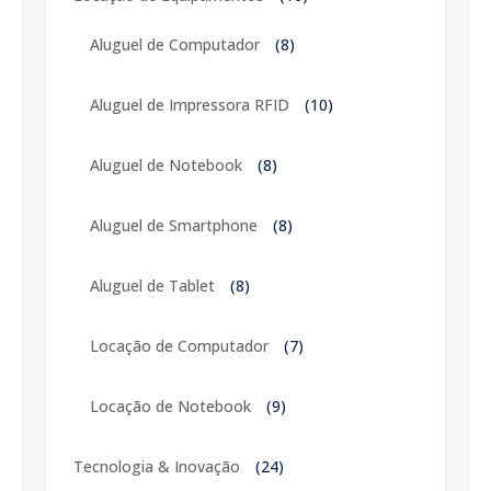
Aluguel de Computador
(8)
Aluguel de Impressora RFID
(10)
Aluguel de Notebook
(8)
Aluguel de Smartphone
(8)
Aluguel de Tablet
(8)
Locação de Computador
(7)
Locação de Notebook
(9)
Tecnologia & Inovação
(24)