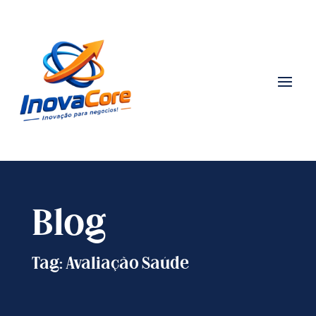
Blog
Tag: Avaliação Saúde