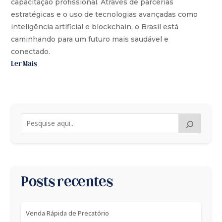
capacitação profissional. Através de parcerias
estratégicas e o uso de tecnologias avançadas como
inteligência artificial e blockchain, o Brasil está
caminhando para um futuro mais saudável e
conectado.
Ler Mais
Posts recentes
Venda Rápida de Precatório