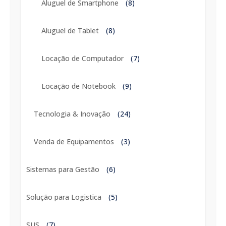
Aluguel de Smartphone
(8)
Aluguel de Tablet
(8)
Locação de Computador
(7)
Locação de Notebook
(9)
Tecnologia & Inovação
(24)
Venda de Equipamentos
(3)
Sistemas para Gestão
(6)
Solução para Logistica
(5)
SUS
(7)