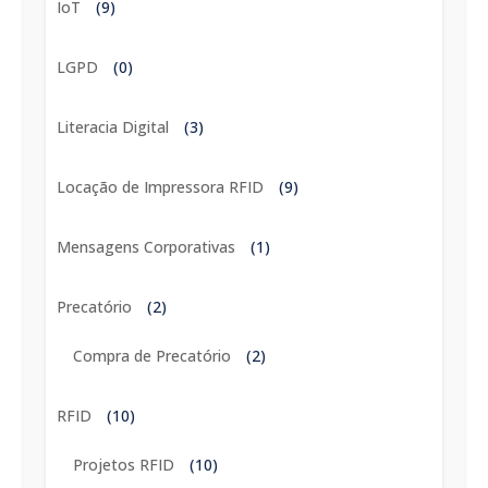
IoT
(9)
LGPD
(0)
Literacia Digital
(3)
Locação de Impressora RFID
(9)
Mensagens Corporativas
(1)
Precatório
(2)
Compra de Precatório
(2)
RFID
(10)
Projetos RFID
(10)