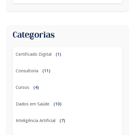
Categorias
Certificado Digital
(1)
Consultoria
(11)
Cursos
(4)
Dados em Saúde
(10)
Inteligência Artificial
(7)