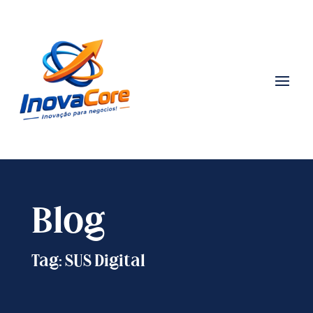
Blog
Tag: SUS Digital