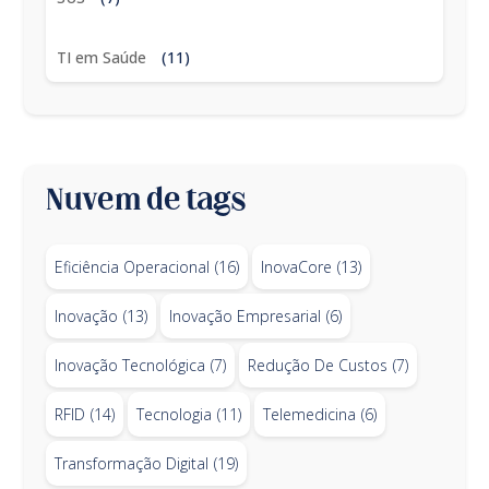
TI em Saúde
(11)
Nuvem de tags
Eficiência Operacional
(16)
InovaCore
(13)
Inovação
(13)
Inovação Empresarial
(6)
Inovação Tecnológica
(7)
Redução De Custos
(7)
RFID
(14)
Tecnologia
(11)
Telemedicina
(6)
Transformação Digital
(19)