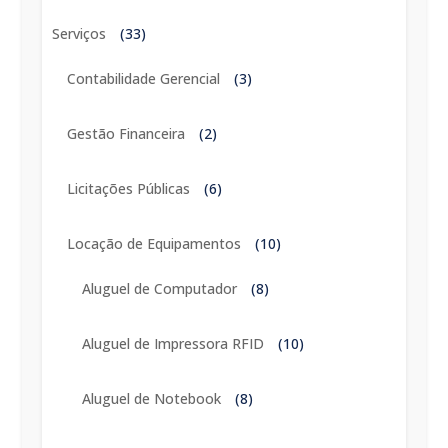
Serviços
(33)
Contabilidade Gerencial
(3)
Gestão Financeira
(2)
Licitações Públicas
(6)
Locação de Equipamentos
(10)
Aluguel de Computador
(8)
Aluguel de Impressora RFID
(10)
Aluguel de Notebook
(8)