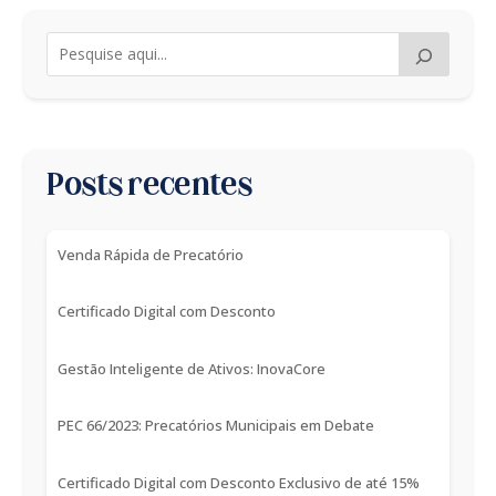
Posts recentes
Venda Rápida de Precatório
Certificado Digital com Desconto
Gestão Inteligente de Ativos: InovaCore
PEC 66/2023: Precatórios Municipais em Debate
Certificado Digital com Desconto Exclusivo de até 15%