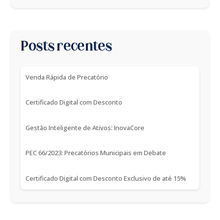
Posts recentes
Venda Rápida de Precatório
Certificado Digital com Desconto
Gestão Inteligente de Ativos: InovaCore
PEC 66/2023: Precatórios Municipais em Debate
Certificado Digital com Desconto Exclusivo de até 15%