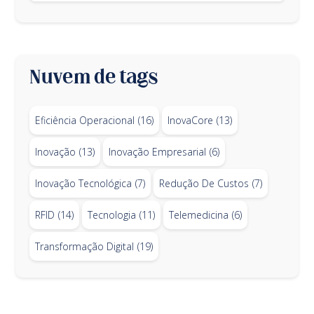
Nuvem de tags
Eficiência Operacional
(16)
InovaCore
(13)
Inovação
(13)
Inovação Empresarial
(6)
Inovação Tecnológica
(7)
Redução De Custos
(7)
RFID
(14)
Tecnologia
(11)
Telemedicina
(6)
Transformação Digital
(19)