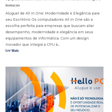
Inovação
Aluguel de All in One: Modernidade e Elegância para
seu Escritório Os computadores All in One são a
escolha perfeita para empresas que buscam aliar
desempenho, modernidade e elegância em seus
equipamentos de informática. Com um design
inovador que integra a CPU à...
Ler Mais