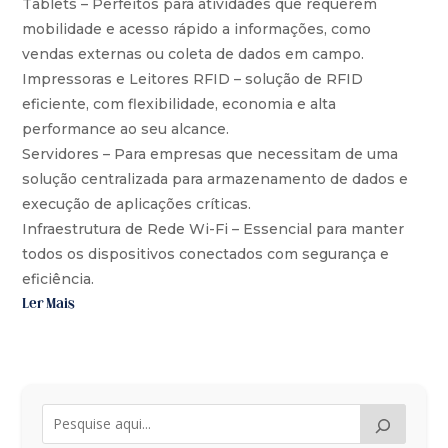
Tablets – Perfeitos para atividades que requerem
mobilidade e acesso rápido a informações, como
vendas externas ou coleta de dados em campo.
Impressoras e Leitores RFID – solução de RFID
eficiente, com flexibilidade, economia e alta
performance ao seu alcance.
Servidores – Para empresas que necessitam de uma
solução centralizada para armazenamento de dados e
execução de aplicações críticas.
Infraestrutura de Rede Wi-Fi – Essencial para manter
todos os dispositivos conectados com segurança e
eficiência.
Ler Mais