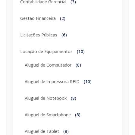
Contabilidade Gerencial
(3)
Gestão Financeira
(2)
Licitações Públicas
(6)
Locação de Equipamentos
(10)
Aluguel de Computador
(8)
Aluguel de Impressora RFID
(10)
Aluguel de Notebook
(8)
Aluguel de Smartphone
(8)
Aluguel de Tablet
(8)