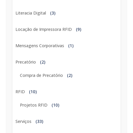
Literacia Digital
(3)
Locação de Impressora RFID
(9)
Mensagens Corporativas
(1)
Precatório
(2)
Compra de Precatório
(2)
RFID
(10)
Projetos RFID
(10)
Serviços
(33)