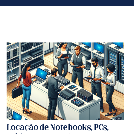
Locação de Notebooks, PCs,