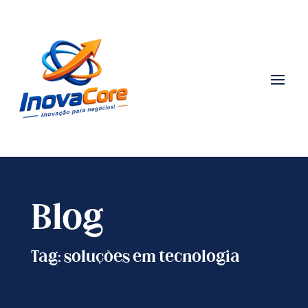
Blog
Tag: soluções em tecnologia