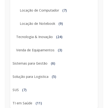
Locação de Computador
(7)
Locação de Notebook
(9)
Tecnologia & Inovação
(24)
Venda de Equipamentos
(3)
Sistemas para Gestão
(6)
Solução para Logistica
(5)
SUS
(7)
TI em Saúde
(11)