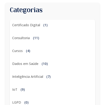
Categorias
Certificado Digital
(1)
Consultoria
(11)
Cursos
(4)
Dados em Saúde
(10)
Inteligência Artificial
(7)
IoT
(9)
LGPD
(0)