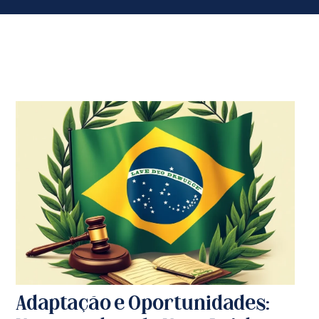
Adaptação e Oportunidades: