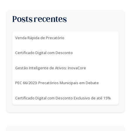
Posts recentes
Venda Rápida de Precatório
Certificado Digital com Desconto
Gestão Inteligente de Ativos: InovaCore
PEC 66/2023: Precatórios Municipais em Debate
Certificado Digital com Desconto Exclusivo de até 15%