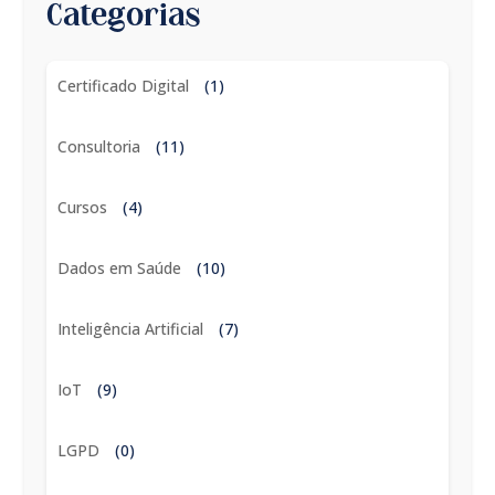
Categorias
Certificado Digital
(1)
Consultoria
(11)
Cursos
(4)
Dados em Saúde
(10)
Inteligência Artificial
(7)
IoT
(9)
LGPD
(0)