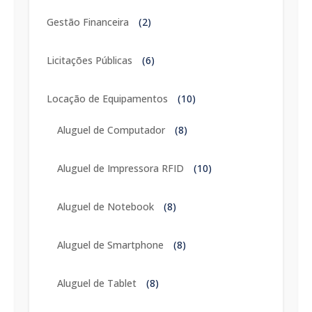
Gestão Financeira
(2)
Licitações Públicas
(6)
Locação de Equipamentos
(10)
Aluguel de Computador
(8)
Aluguel de Impressora RFID
(10)
Aluguel de Notebook
(8)
Aluguel de Smartphone
(8)
Aluguel de Tablet
(8)