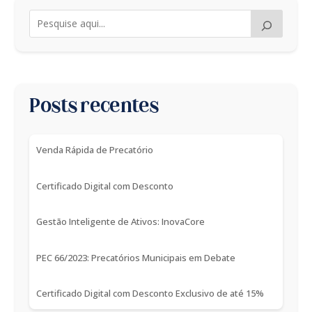
Posts recentes
Venda Rápida de Precatório
Certificado Digital com Desconto
Gestão Inteligente de Ativos: InovaCore
PEC 66/2023: Precatórios Municipais em Debate
Certificado Digital com Desconto Exclusivo de até 15%