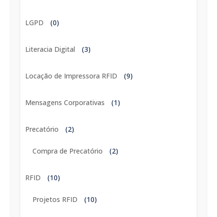
LGPD
(0)
Literacia Digital
(3)
Locação de Impressora RFID
(9)
Mensagens Corporativas
(1)
Precatório
(2)
Compra de Precatório
(2)
RFID
(10)
Projetos RFID
(10)