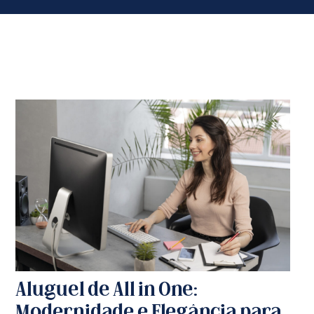
Aluguel de All in One:
Modernidade e Elegância para