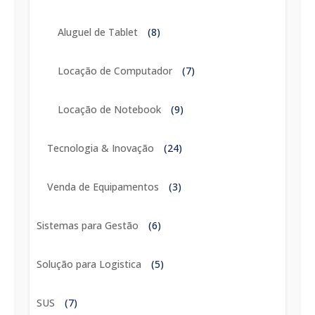
Aluguel de Tablet
(8)
Locação de Computador
(7)
Locação de Notebook
(9)
Tecnologia & Inovação
(24)
Venda de Equipamentos
(3)
Sistemas para Gestão
(6)
Solução para Logistica
(5)
SUS
(7)