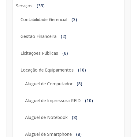
Serviços
(33)
Contabilidade Gerencial
(3)
Gestão Financeira
(2)
Licitações Públicas
(6)
Locação de Equipamentos
(10)
Aluguel de Computador
(8)
Aluguel de Impressora RFID
(10)
Aluguel de Notebook
(8)
Aluguel de Smartphone
(8)