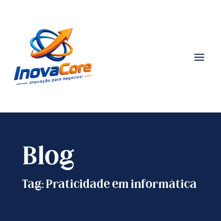
Blog
Tag: Praticidade em informática