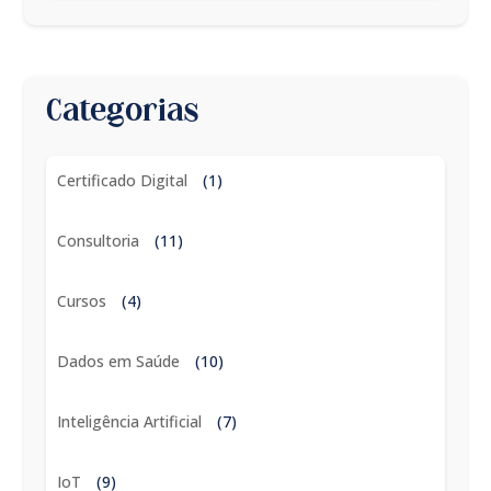
Categorias
Certificado Digital
(1)
Consultoria
(11)
Cursos
(4)
Dados em Saúde
(10)
Inteligência Artificial
(7)
IoT
(9)