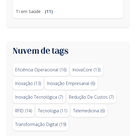
TI em Saúde
(11)
Nuvem de tags
Eficiência Operacional
(16)
InovaCore
(13)
Inovação
(13)
Inovação Empresarial
(6)
Inovação Tecnológica
(7)
Redução De Custos
(7)
RFID
(14)
Tecnologia
(11)
Telemedicina
(6)
Transformação Digital
(19)