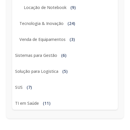
Locação de Notebook
(9)
Tecnologia & Inovação
(24)
Venda de Equipamentos
(3)
Sistemas para Gestão
(6)
Solução para Logistica
(5)
SUS
(7)
TI em Saúde
(11)