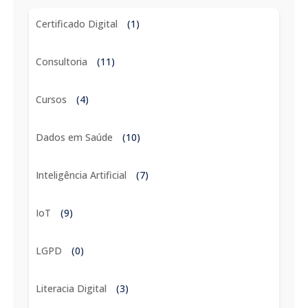
Certificado Digital
(1)
Consultoria
(11)
Cursos
(4)
Dados em Saúde
(10)
Inteligência Artificial
(7)
IoT
(9)
LGPD
(0)
Literacia Digital
(3)