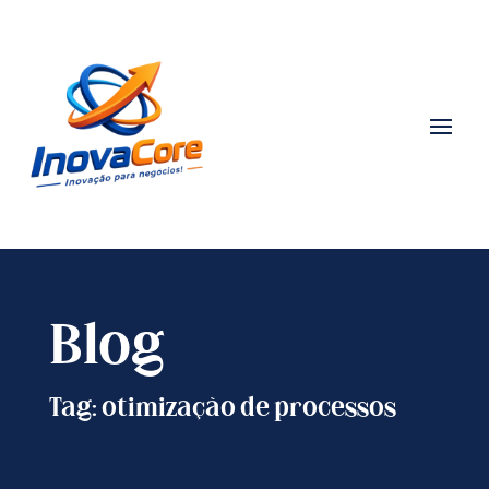
Blog
Tag: otimização de processos