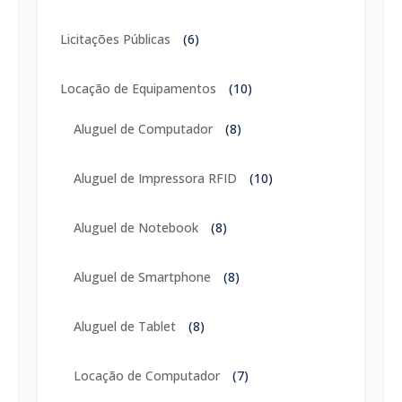
Licitações Públicas
(6)
Locação de Equipamentos
(10)
Aluguel de Computador
(8)
Aluguel de Impressora RFID
(10)
Aluguel de Notebook
(8)
Aluguel de Smartphone
(8)
Aluguel de Tablet
(8)
Locação de Computador
(7)