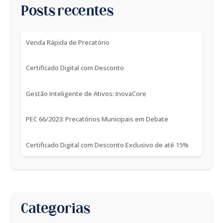
Posts recentes
Venda Rápida de Precatório
Certificado Digital com Desconto
Gestão Inteligente de Ativos: InovaCore
PEC 66/2023: Precatórios Municipais em Debate
Certificado Digital com Desconto Exclusivo de até 15%
Categorias