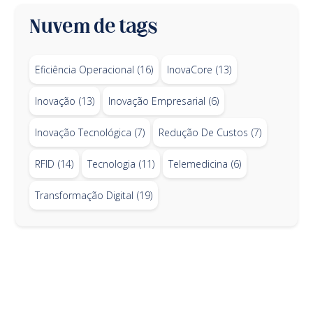
Nuvem de tags
Eficiência Operacional
(16)
InovaCore
(13)
Inovação
(13)
Inovação Empresarial
(6)
Inovação Tecnológica
(7)
Redução De Custos
(7)
RFID
(14)
Tecnologia
(11)
Telemedicina
(6)
Transformação Digital
(19)