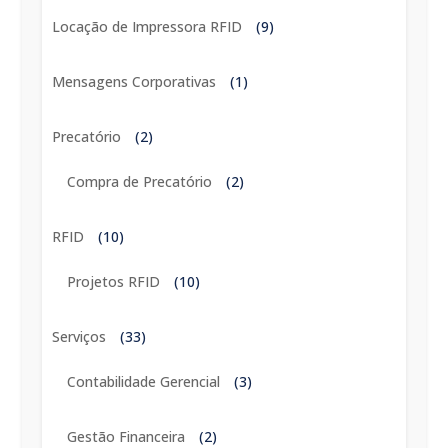
Locação de Impressora RFID
(9)
Mensagens Corporativas
(1)
Precatório
(2)
Compra de Precatório
(2)
RFID
(10)
Projetos RFID
(10)
Serviços
(33)
Contabilidade Gerencial
(3)
Gestão Financeira
(2)