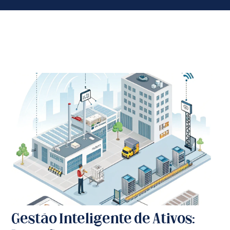
Gestão Inteligente de Ativos: