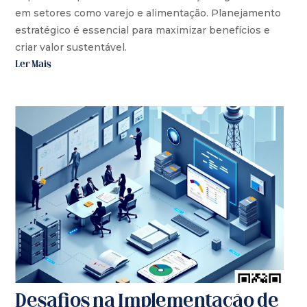
em setores como varejo e alimentação. Planejamento
estratégico é essencial para maximizar benefícios e
criar valor sustentável.
Ler Mais
Desafios na Implementação de