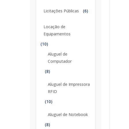
Licitações Públicas
(6)
Locação de
Equipamentos
(10)
Aluguel de
Computador
(8)
Aluguel de Impressora
RFID
(10)
Aluguel de Notebook
(8)