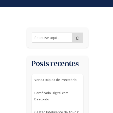
Posts recentes
Venda Rápida de Precatório
Certificado Digital com
Desconto
Gestão Inteligente de Ativos: