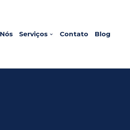
 Nós
Serviços
Contato
Blog