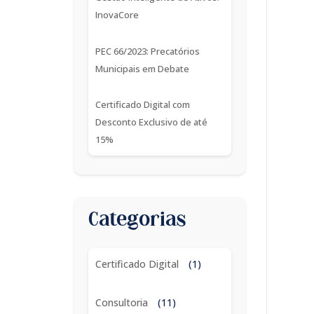
InovaCore
PEC 66/2023: Precatórios
Municipais em Debate
Certificado Digital com
Desconto Exclusivo de até
15%
Categorias
Certificado Digital
(1)
Consultoria
(11)