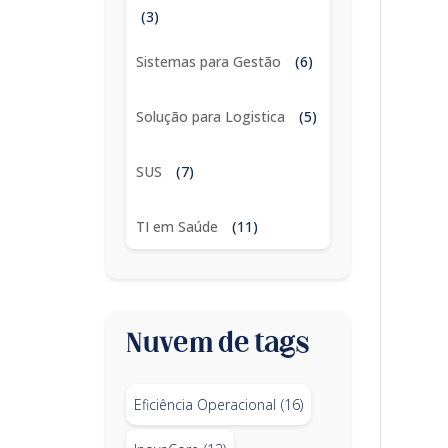
(3)
Sistemas para Gestão
(6)
Solução para Logistica
(5)
SUS
(7)
TI em Saúde
(11)
Nuvem de tags
Eficiência Operacional
(16)