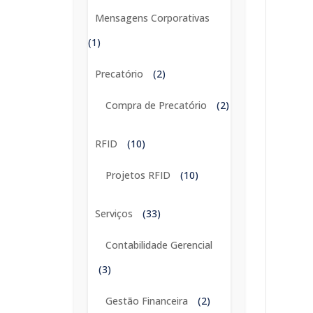
Mensagens Corporativas
(1)
Precatório
(2)
Compra de Precatório
(2)
RFID
(10)
Projetos RFID
(10)
Serviços
(33)
Contabilidade Gerencial
(3)
Gestão Financeira
(2)