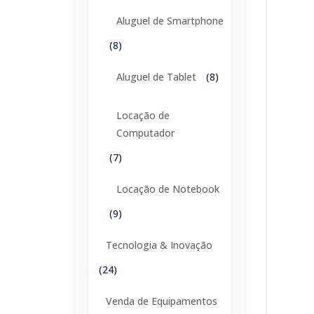
Aluguel de Smartphone
(8)
Aluguel de Tablet
(8)
Locação de
Computador
(7)
Locação de Notebook
(9)
Tecnologia & Inovação
(24)
Venda de Equipamentos