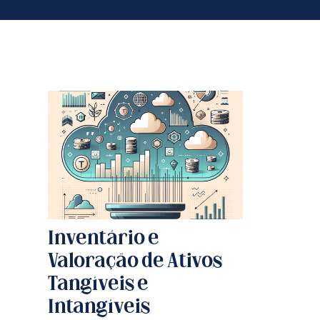
Inventário e
Valoração de Ativos
Tangíveis e
Intangíveis