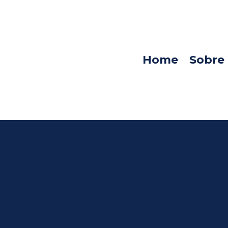
Home
Sobre