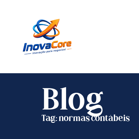
Blog
Tag: normas contábeis