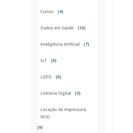
Cursos
(4)
Dados em Saúde
(10)
Inteligência Artificial
(7)
IoT
(9)
LGPD
(0)
Literacia Digital
(3)
Locação de Impressora
RFID
(9)