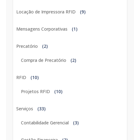
Locação de Impressora RFID
(9)
Mensagens Corporativas
(1)
Precatório
(2)
Compra de Precatório
(2)
RFID
(10)
Projetos RFID
(10)
Serviços
(33)
Contabilidade Gerencial
(3)
Gestão Financeira
(2)