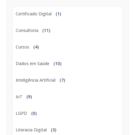
Certificado Digital
(1)
Consultoria
(11)
Cursos
(4)
Dados em Saúde
(10)
Inteligência Artificial
(7)
IoT
(9)
LGPD
(0)
Literacia Digital
(3)