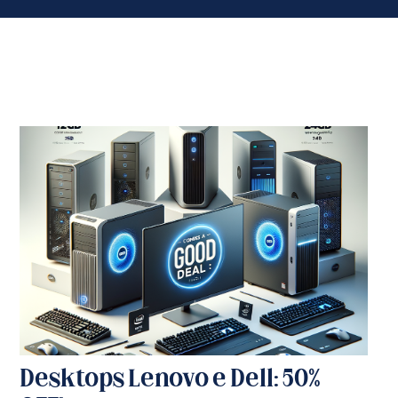
Desktops Lenovo e Dell: 50%