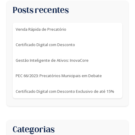
Posts recentes
Venda Rápida de Precatório
Certificado Digital com Desconto
Gestão Inteligente de Ativos: InovaCore
PEC 66/2023: Precatórios Municipais em Debate
Certificado Digital com Desconto Exclusivo de até 15%
Categorias