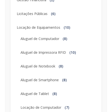
Licitações Públicas
(6)
Locação de Equipamentos
(10)
Aluguel de Computador
(8)
Aluguel de Impressora RFID
(10)
Aluguel de Notebook
(8)
Aluguel de Smartphone
(8)
Aluguel de Tablet
(8)
Locação de Computador
(7)