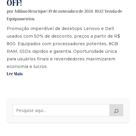
OFF!
por
Adilmo Henrique
|
19 de novembro de 2024 - 10:12
|
Venda de
Equipamentos
Promoção imperdível de desktops Lenovo e Dell
usados com 50% de desconto, preços a partir de R$
800. Equipados com processadores potentes, 8GB
RAM, SSDs rápidos e garantia. Oportunidade única
para usuários finais e revendedores maximizarem
economia e lucros.
Ler Mais