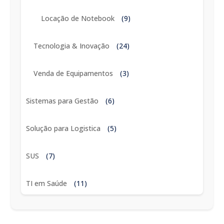
Locação de Notebook
(9)
Tecnologia & Inovação
(24)
Venda de Equipamentos
(3)
Sistemas para Gestão
(6)
Solução para Logistica
(5)
SUS
(7)
TI em Saúde
(11)