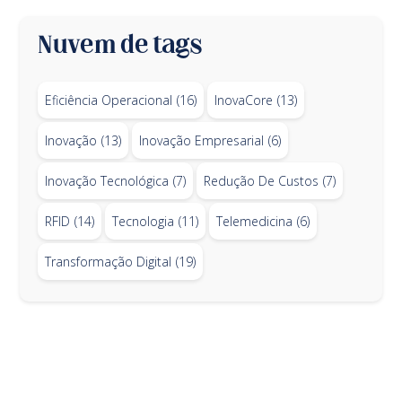
Nuvem de tags
Eficiência Operacional
(16)
InovaCore
(13)
Inovação
(13)
Inovação Empresarial
(6)
Inovação Tecnológica
(7)
Redução De Custos
(7)
RFID
(14)
Tecnologia
(11)
Telemedicina
(6)
Transformação Digital
(19)