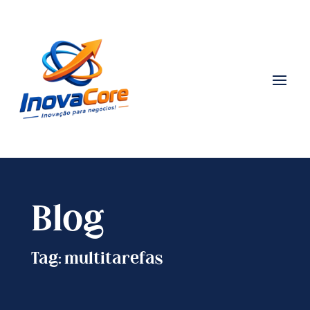
Blog
Tag: multitarefas