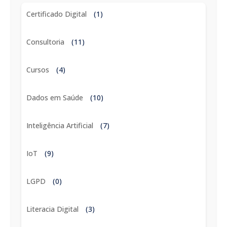
Certificado Digital
(1)
Consultoria
(11)
Cursos
(4)
Dados em Saúde
(10)
Inteligência Artificial
(7)
IoT
(9)
LGPD
(0)
Literacia Digital
(3)