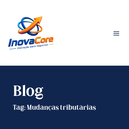
Blog
Tag: Mudanças tributárias