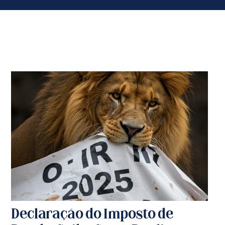
Declaração do Imposto de