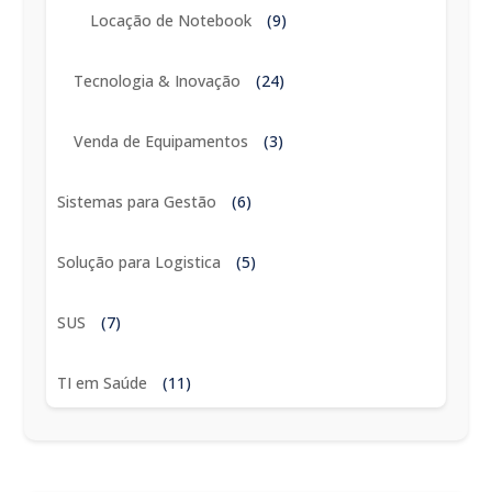
Locação de Notebook
(9)
Tecnologia & Inovação
(24)
Venda de Equipamentos
(3)
Sistemas para Gestão
(6)
Solução para Logistica
(5)
SUS
(7)
TI em Saúde
(11)