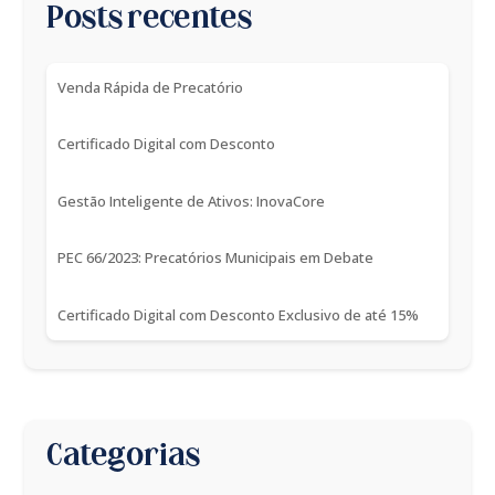
Posts recentes
Venda Rápida de Precatório
Certificado Digital com Desconto
Gestão Inteligente de Ativos: InovaCore
PEC 66/2023: Precatórios Municipais em Debate
Certificado Digital com Desconto Exclusivo de até 15%
Categorias