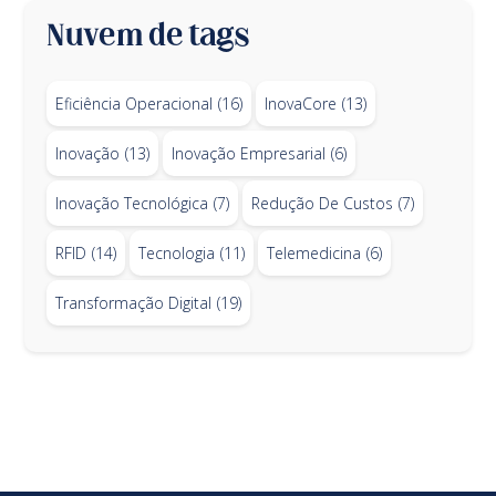
Nuvem de tags
Eficiência Operacional
(16)
InovaCore
(13)
Inovação
(13)
Inovação Empresarial
(6)
Inovação Tecnológica
(7)
Redução De Custos
(7)
RFID
(14)
Tecnologia
(11)
Telemedicina
(6)
Transformação Digital
(19)