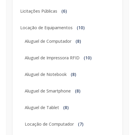
Licitações Públicas
(6)
Locação de Equipamentos
(10)
Aluguel de Computador
(8)
Aluguel de Impressora RFID
(10)
Aluguel de Notebook
(8)
Aluguel de Smartphone
(8)
Aluguel de Tablet
(8)
Locação de Computador
(7)