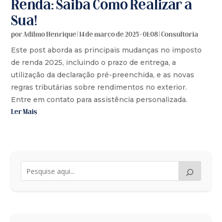
Renda: Saiba Como Realizar a
Sua!
por
Adilmo Henrique
|
14 de março de 2025 - 01:08
|
Consultoria
Este post aborda as principais mudanças no imposto
de renda 2025, incluindo o prazo de entrega, a
utilização da declaração pré-preenchida, e as novas
regras tributárias sobre rendimentos no exterior.
Entre em contato para assistência personalizada.
Ler Mais