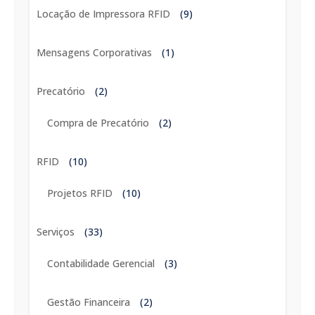
Locação de Impressora RFID
(9)
Mensagens Corporativas
(1)
Precatório
(2)
Compra de Precatório
(2)
RFID
(10)
Projetos RFID
(10)
Serviços
(33)
Contabilidade Gerencial
(3)
Gestão Financeira
(2)