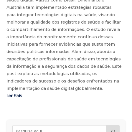
saúde digital. Países como Brasil, Dinamarca e
Austrália têm implementado estratégias robustas
para integrar tecnologias digitais na saúde, visando
melhorar a qualidade dos registros de saúde e facilitar
o compartilhamento de informações. O estudo revela
a importância do monitoramento contínuo dessas
iniciativas para fornecer evidências que sustentem
decisões políticas informadas. Além disso, aborda a
capacitação de profissionais de saúde em tecnologias
da informação e a segurança dos dados de saúde. Este
post explora as metodologias utilizadas, os
indicadores de sucesso e os desafios enfrentados na
implementação da saúde digital globalmente.
Ler Mais