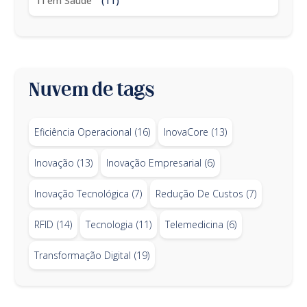
TI em Saúde
(11)
Nuvem de tags
Eficiência Operacional
(16)
InovaCore
(13)
Inovação
(13)
Inovação Empresarial
(6)
Inovação Tecnológica
(7)
Redução De Custos
(7)
RFID
(14)
Tecnologia
(11)
Telemedicina
(6)
Transformação Digital
(19)