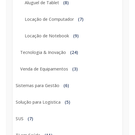
Aluguel de Tablet
(8)
Locação de Computador
(7)
Locação de Notebook
(9)
Tecnologia & Inovação
(24)
Venda de Equipamentos
(3)
Sistemas para Gestão
(6)
Solução para Logistica
(5)
SUS
(7)