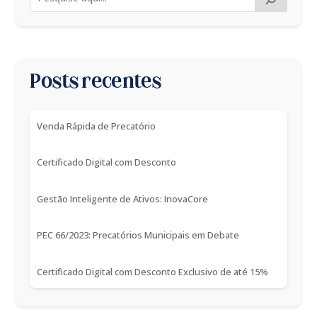
Posts recentes
Venda Rápida de Precatório
Certificado Digital com Desconto
Gestão Inteligente de Ativos: InovaCore
PEC 66/2023: Precatórios Municipais em Debate
Certificado Digital com Desconto Exclusivo de até 15%