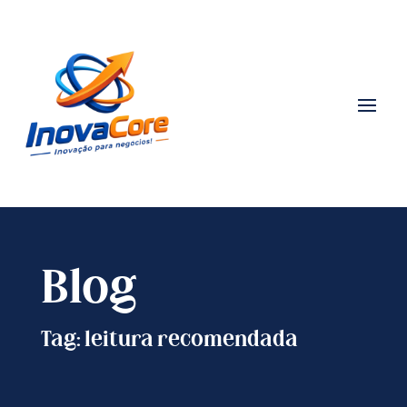
Blog
Tag: leitura recomendada