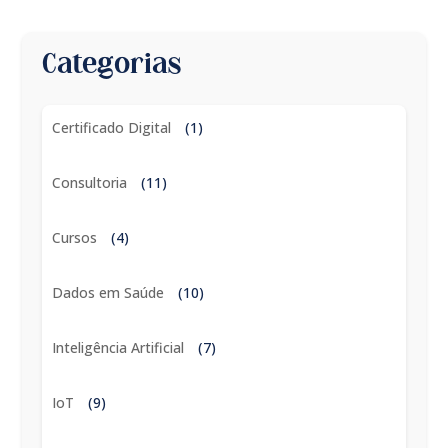
Categorias
Certificado Digital
(1)
Consultoria
(11)
Cursos
(4)
Dados em Saúde
(10)
Inteligência Artificial
(7)
IoT
(9)