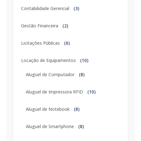
Contabilidade Gerencial
(3)
Gestão Financeira
(2)
Licitações Públicas
(6)
Locação de Equipamentos
(10)
Aluguel de Computador
(8)
Aluguel de Impressora RFID
(10)
Aluguel de Notebook
(8)
Aluguel de Smartphone
(8)