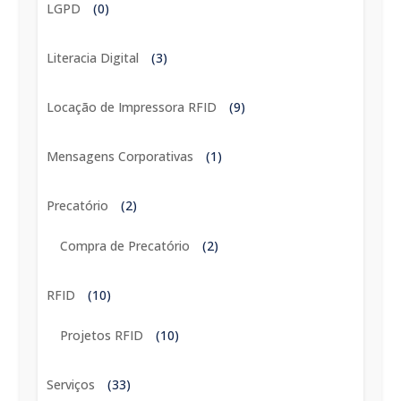
LGPD
(0)
Literacia Digital
(3)
Locação de Impressora RFID
(9)
Mensagens Corporativas
(1)
Precatório
(2)
Compra de Precatório
(2)
RFID
(10)
Projetos RFID
(10)
Serviços
(33)