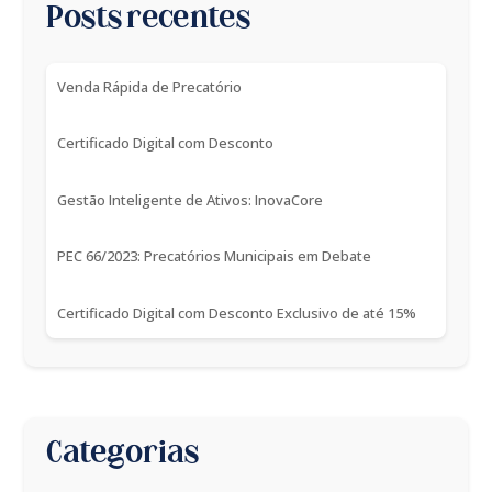
Posts recentes
Venda Rápida de Precatório
Certificado Digital com Desconto
Gestão Inteligente de Ativos: InovaCore
PEC 66/2023: Precatórios Municipais em Debate
Certificado Digital com Desconto Exclusivo de até 15%
Categorias