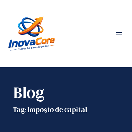
Blog
Tag: Imposto de capital