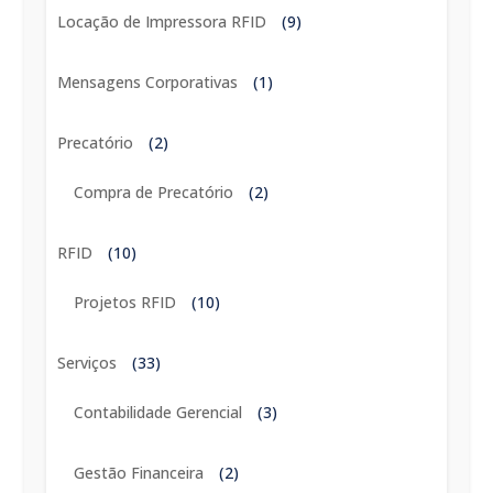
Locação de Impressora RFID
(9)
Mensagens Corporativas
(1)
Precatório
(2)
Compra de Precatório
(2)
RFID
(10)
Projetos RFID
(10)
Serviços
(33)
Contabilidade Gerencial
(3)
Gestão Financeira
(2)