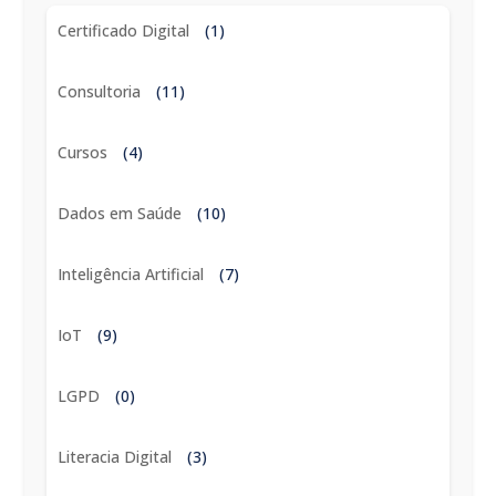
Certificado Digital
(1)
Consultoria
(11)
Cursos
(4)
Dados em Saúde
(10)
Inteligência Artificial
(7)
IoT
(9)
LGPD
(0)
Literacia Digital
(3)