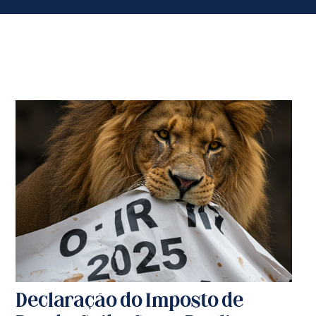
Declaração do Imposto de