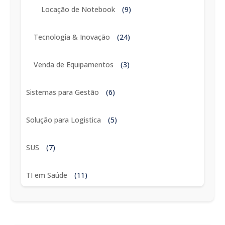
Locação de Notebook
(9)
Tecnologia & Inovação
(24)
Venda de Equipamentos
(3)
Sistemas para Gestão
(6)
Solução para Logistica
(5)
SUS
(7)
TI em Saúde
(11)