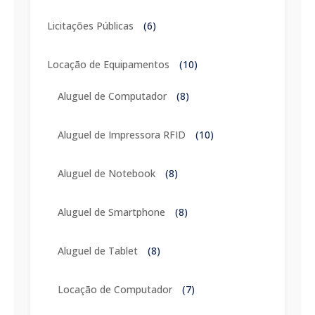
Licitações Públicas
(6)
Locação de Equipamentos
(10)
Aluguel de Computador
(8)
Aluguel de Impressora RFID
(10)
Aluguel de Notebook
(8)
Aluguel de Smartphone
(8)
Aluguel de Tablet
(8)
Locação de Computador
(7)