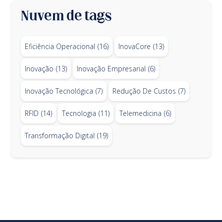
Nuvem de tags
Eficiência Operacional
(16)
InovaCore
(13)
Inovação
(13)
Inovação Empresarial
(6)
Inovação Tecnológica
(7)
Redução De Custos
(7)
RFID
(14)
Tecnologia
(11)
Telemedicina
(6)
Transformação Digital
(19)