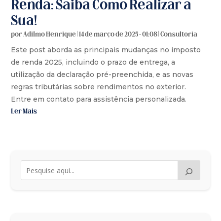
Renda: Saiba Como Realizar a
Sua!
por
Adilmo Henrique
|
14 de março de 2025 - 01:08
|
Consultoria
Este post aborda as principais mudanças no imposto
de renda 2025, incluindo o prazo de entrega, a
utilização da declaração pré-preenchida, e as novas
regras tributárias sobre rendimentos no exterior.
Entre em contato para assistência personalizada.
Ler Mais