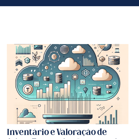
Inventário e Valoração de