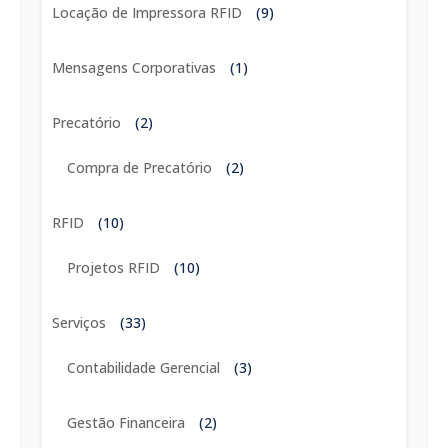
Locação de Impressora RFID
(9)
Mensagens Corporativas
(1)
Precatório
(2)
Compra de Precatório
(2)
RFID
(10)
Projetos RFID
(10)
Serviços
(33)
Contabilidade Gerencial
(3)
Gestão Financeira
(2)