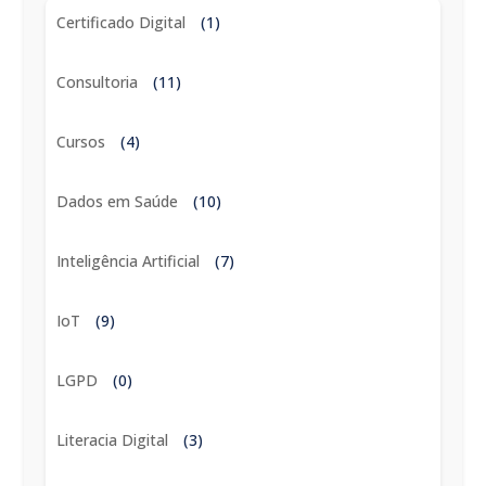
Certificado Digital
(1)
Consultoria
(11)
Cursos
(4)
Dados em Saúde
(10)
Inteligência Artificial
(7)
IoT
(9)
LGPD
(0)
Literacia Digital
(3)