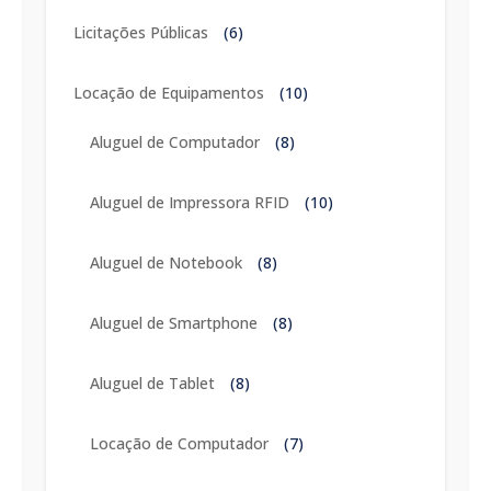
Licitações Públicas
(6)
Locação de Equipamentos
(10)
Aluguel de Computador
(8)
Aluguel de Impressora RFID
(10)
Aluguel de Notebook
(8)
Aluguel de Smartphone
(8)
Aluguel de Tablet
(8)
Locação de Computador
(7)