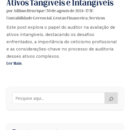
Ativos Tangíveis e Intangíveis
por
Adilmo Henrique
|
30 de agosto de 2024 - 17:51
|
Contabilidade Gerencial
,
Gestão Financeira
,
Serviços
Este post explora o papel do auditor na avaliação de
ativos intangíveis, destacando os desafios
enfrentados, a importância do ceticismo profissional
e as considerações-chave no processo de auditoria
desses ativos complexos.
Ler Mais