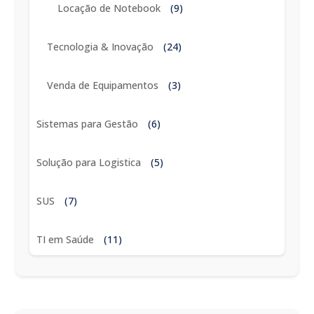
Locação de Notebook
(9)
Tecnologia & Inovação
(24)
Venda de Equipamentos
(3)
Sistemas para Gestão
(6)
Solução para Logistica
(5)
SUS
(7)
TI em Saúde
(11)