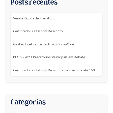
Posts recentes
Venda Rápida de Precatório
Certificado Digital com Desconto
Gestão Inteligente de Ativos: InovaCore
PEC 66/2023: Precatórios Municipais em Debate
Certificado Digital com Desconto Exclusivo de até 15%
Categorias