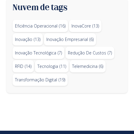
Nuvem de tags
Eficiência Operacional
(16)
InovaCore
(13)
Inovação
(13)
Inovação Empresarial
(6)
Inovação Tecnológica
(7)
Redução De Custos
(7)
RFID
(14)
Tecnologia
(11)
Telemedicina
(6)
Transformação Digital
(19)