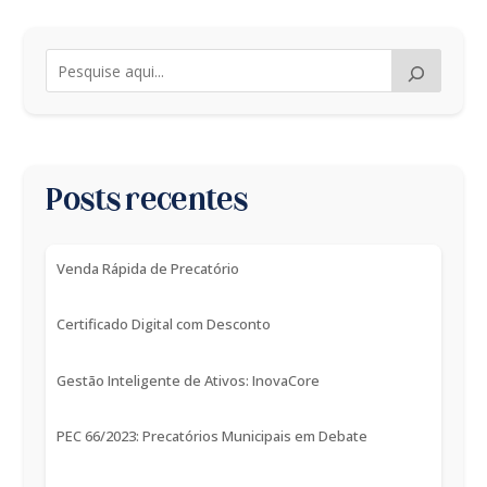
Posts recentes
Venda Rápida de Precatório
Certificado Digital com Desconto
Gestão Inteligente de Ativos: InovaCore
PEC 66/2023: Precatórios Municipais em Debate