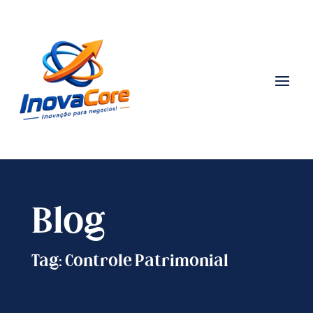
Blog
Tag: Controle Patrimonial