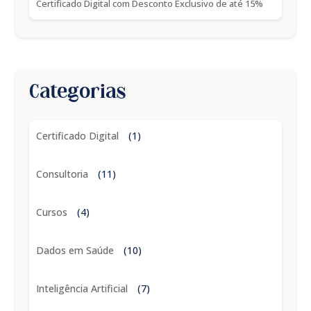
Certificado Digital com Desconto Exclusivo de até 15%
Categorias
Certificado Digital
(1)
Consultoria
(11)
Cursos
(4)
Dados em Saúde
(10)
Inteligência Artificial
(7)