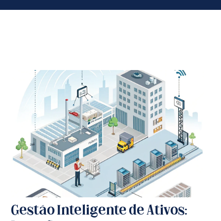
Gestão Inteligente de Ativos: