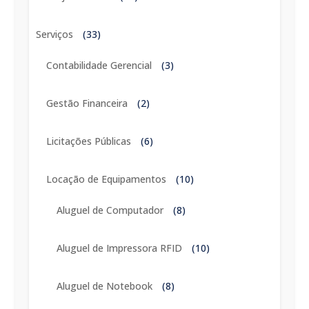
Serviços
(33)
Contabilidade Gerencial
(3)
Gestão Financeira
(2)
Licitações Públicas
(6)
Locação de Equipamentos
(10)
Aluguel de Computador
(8)
Aluguel de Impressora RFID
(10)
Aluguel de Notebook
(8)