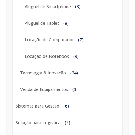
Aluguel de Smartphone
(8)
Aluguel de Tablet
(8)
Locação de Computador
(7)
Locação de Notebook
(9)
Tecnologia & Inovação
(24)
Venda de Equipamentos
(3)
Sistemas para Gestão
(6)
Solução para Logistica
(5)