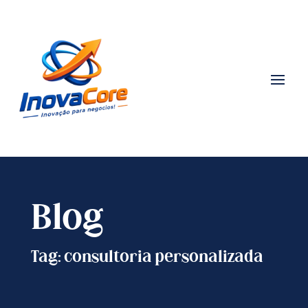
Blog
Tag: consultoria personalizada