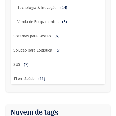
Tecnologia & Inovação
(24)
Venda de Equipamentos
(3)
Sistemas para Gestão
(6)
Solução para Logistica
(5)
SUS
(7)
TI em Saúde
(11)
Nuvem de tags