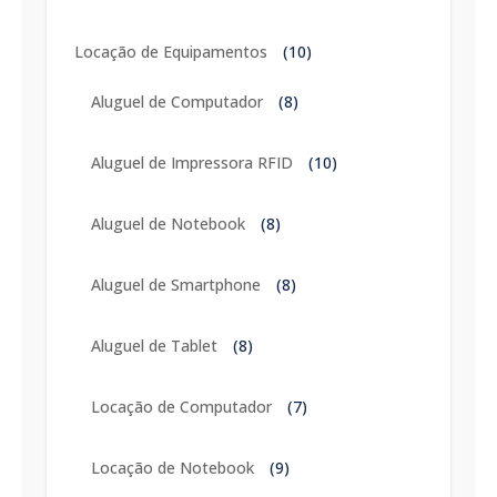
Locação de Equipamentos
(10)
Aluguel de Computador
(8)
Aluguel de Impressora RFID
(10)
Aluguel de Notebook
(8)
Aluguel de Smartphone
(8)
Aluguel de Tablet
(8)
Locação de Computador
(7)
Locação de Notebook
(9)