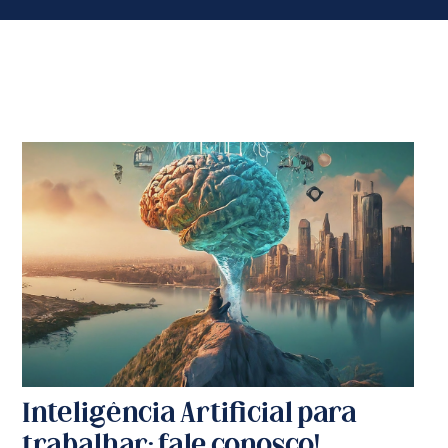
Inteligência Artificial para
trabalhar: fale conosco!