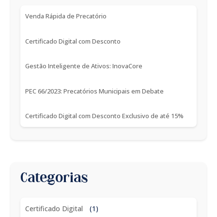
Venda Rápida de Precatório
Certificado Digital com Desconto
Gestão Inteligente de Ativos: InovaCore
PEC 66/2023: Precatórios Municipais em Debate
Certificado Digital com Desconto Exclusivo de até 15%
Categorias
Certificado Digital
(1)