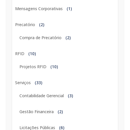
Mensagens Corporativas
(1)
Precatório
(2)
Compra de Precatório
(2)
RFID
(10)
Projetos RFID
(10)
Serviços
(33)
Contabilidade Gerencial
(3)
Gestão Financeira
(2)
Licitações Públicas
(6)