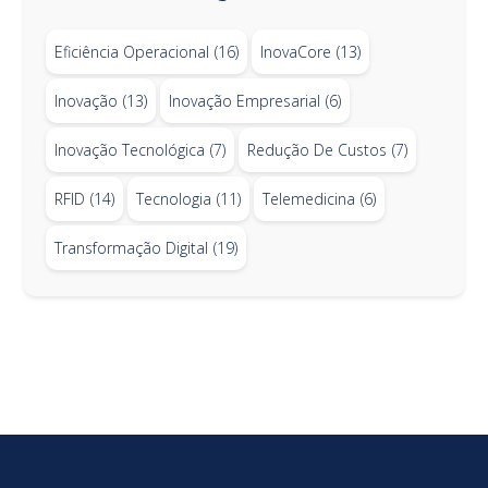
Eficiência Operacional
(16)
InovaCore
(13)
Inovação
(13)
Inovação Empresarial
(6)
Inovação Tecnológica
(7)
Redução De Custos
(7)
RFID
(14)
Tecnologia
(11)
Telemedicina
(6)
Transformação Digital
(19)