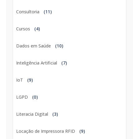
Consultoria
(11)
Cursos
(4)
Dados em Saúde
(10)
Inteligência Artificial
(7)
IoT
(9)
LGPD
(0)
Literacia Digital
(3)
Locação de Impressora RFID
(9)