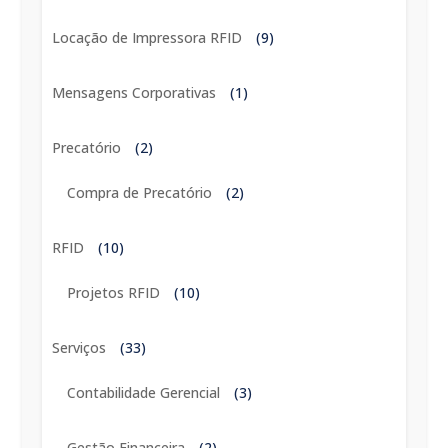
Locação de Impressora RFID
(9)
Mensagens Corporativas
(1)
Precatório
(2)
Compra de Precatório
(2)
RFID
(10)
Projetos RFID
(10)
Serviços
(33)
Contabilidade Gerencial
(3)
Gestão Financeira
(2)