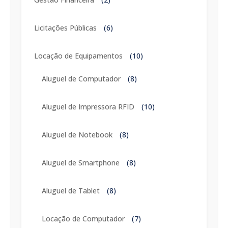
Licitações Públicas
(6)
Locação de Equipamentos
(10)
Aluguel de Computador
(8)
Aluguel de Impressora RFID
(10)
Aluguel de Notebook
(8)
Aluguel de Smartphone
(8)
Aluguel de Tablet
(8)
Locação de Computador
(7)