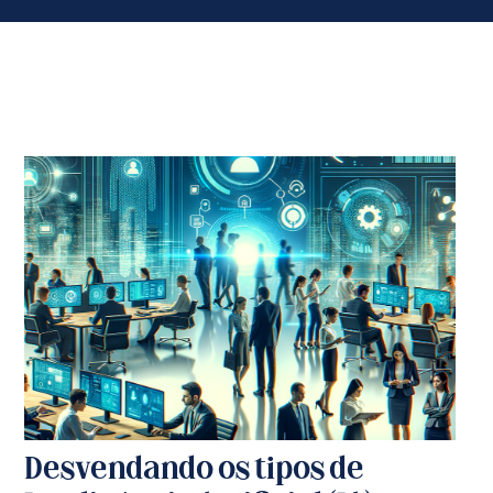
Desvendando os tipos de