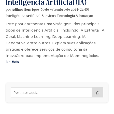
Inteligência Artificial (IA)
por
Adilmo Henrique
|
30 de setembro de 2024 - 22:40
|
Inteligência Artificial
,
Serviços
,
Tecnologia & Inovação
Este post apresenta uma visão geral dos principais
tipos de Inteligência Artificial, incluindo IA Estreita, IA
Geral, Machine Learning, Deep Learning, IA
Generativa, entre outros. Explora suas aplicações
práticas e oferece serviços de consultoria da
InovaCore para implementação de IA em negócios.
Ler Mais