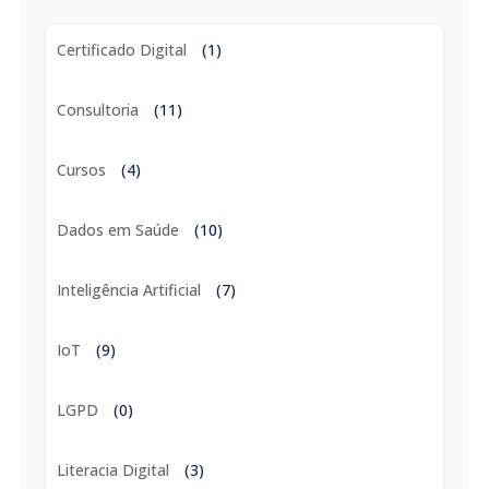
Certificado Digital
(1)
Consultoria
(11)
Cursos
(4)
Dados em Saúde
(10)
Inteligência Artificial
(7)
IoT
(9)
LGPD
(0)
Literacia Digital
(3)