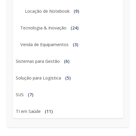
Locação de Notebook
(9)
Tecnologia & Inovação
(24)
Venda de Equipamentos
(3)
Sistemas para Gestão
(6)
Solução para Logistica
(5)
SUS
(7)
TI em Saúde
(11)