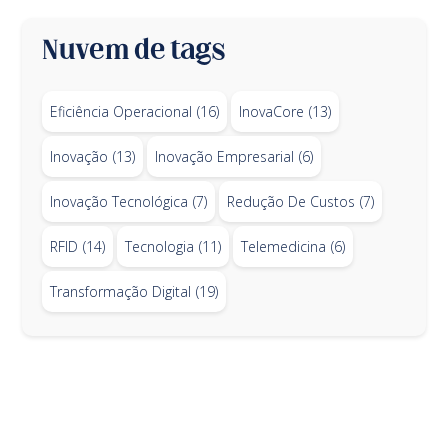
Nuvem de tags
Eficiência Operacional
(16)
InovaCore
(13)
Inovação
(13)
Inovação Empresarial
(6)
Inovação Tecnológica
(7)
Redução De Custos
(7)
RFID
(14)
Tecnologia
(11)
Telemedicina
(6)
Transformação Digital
(19)