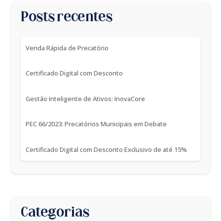
Posts recentes
Venda Rápida de Precatório
Certificado Digital com Desconto
Gestão Inteligente de Ativos: InovaCore
PEC 66/2023: Precatórios Municipais em Debate
Certificado Digital com Desconto Exclusivo de até 15%
Categorias