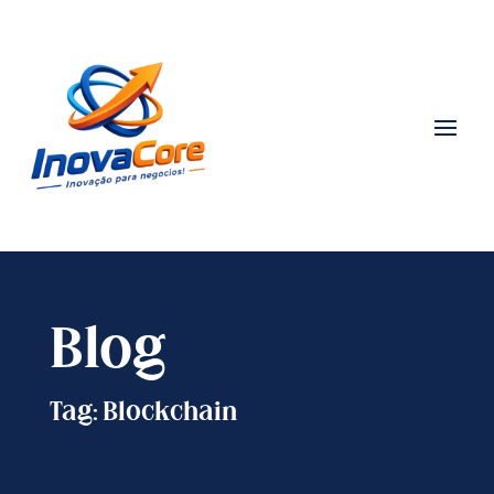
Blog
Tag: Blockchain